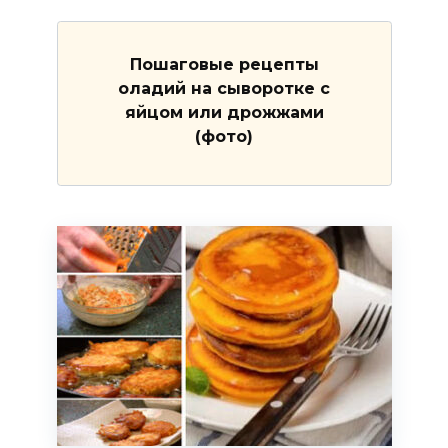
Пошаговые рецепты
оладий на сыворотке с
яйцом или дрожжами
(фото)