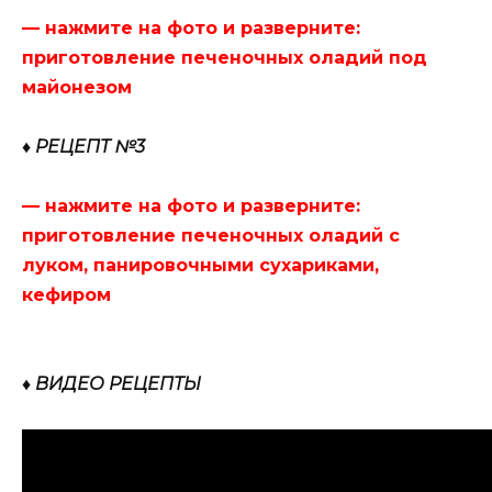
— нажмите на фото и разверните:
приготовление печеночных оладий под
майонезом
♦ РЕЦЕПТ №3
— нажмите на фото и разверните:
приготовление печеночных оладий с
луком, панировочными сухариками,
кефиром
♦ ВИДЕО РЕЦЕПТЫ