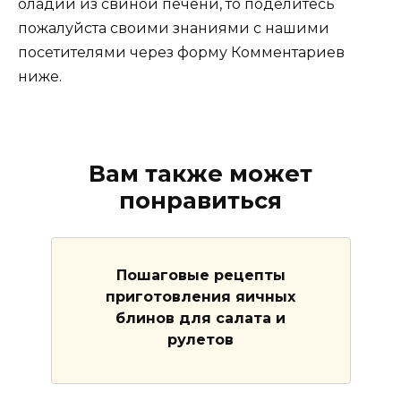
оладий из свиной печени, то поделитесь
пожалуйста своими знаниями с нашими
посетителями через форму Комментариев
ниже.
Вам также может
понравиться
Пошаговые рецепты
приготовления яичных
блинов для салата и
рулетов