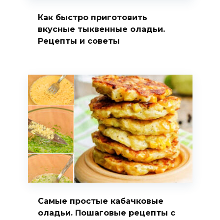
Как быстро приготовить
вкусные тыквенные оладьи.
Рецепты и советы
Самые простые кабачковые
оладьи. Пошаговые рецепты с