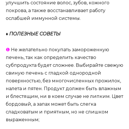
улучшить состояние волос, зубов, кожного
покрова, а также восстанавливает работу
ослабшей иммунной системы.
♦ ПОЛЕЗНЫЕ СОВЕТЫ
❶
Не желательно покупать замороженную
печень, так как определить качество
субпродукта будет сложнее. Выбирайте свежую
свиную печень с гладкой однородной
поверхностью, без многочисленных прожилок,
налета и пятен. Продукт должен быть влажным
и блестящим, ни в коем случае не липким. Цвет
бордовый, а запах может быть слегка
сладковатым и приятным, но не слишком
выраженным;