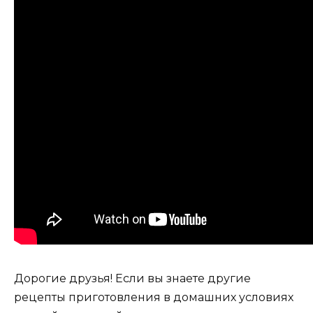
Дорогие друзья! Если вы знаете другие
рецепты приготовления в домашних условиях