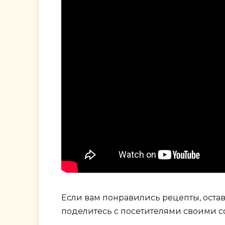
Если вам понравились рецепты, остав
поделитесь с посетителями своими с