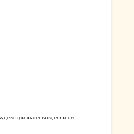
Будем признательны, если вы