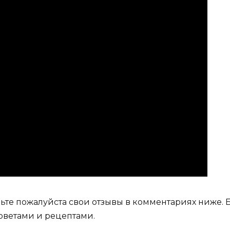
ьте пожалуйста свои отзывы в комментариях ниже. 
оветами и рецептами.