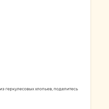
из геркулесовых хлопьев, поделитесь
.