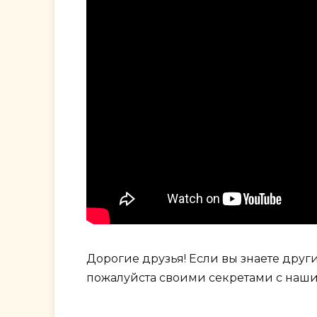
Дорогие друзья! Если вы знаете дру
пожалуйста своими секретами с наш