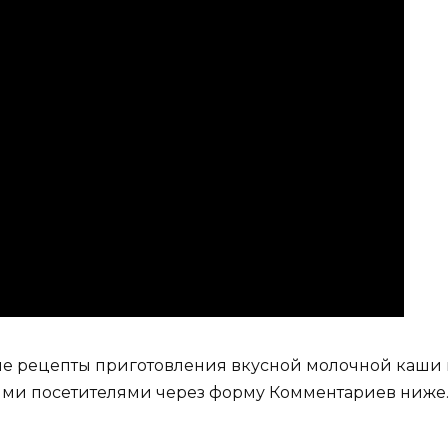
гие рецепты приготовления вкусной молочной каши 
ими посетителями через форму Комментариев ниже