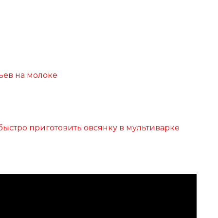
пьев на молоке
 быстро приготовить овсянку в мультиварке