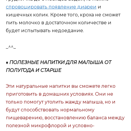
спровоцировать появление диареи
и
кишечных колик. Кроме того, кроха не сможет
пить молочко в достаточном количестве и
будет испытывать недоедание.
_^^_
♦ ПОЛЕЗНЫЕ НАПИТКИ ДЛЯ МАЛЫША ОТ
ПОЛУГОДА И СТАРШЕ
Эти натуральные напитки вы сможете легко
приготовить в домашних условиях. Они не
только помогут утолить жажду малыша, но и
будут способствовать нормальному
пищеварению, восстановлению баланса между
полезной микрофлорой и условно-