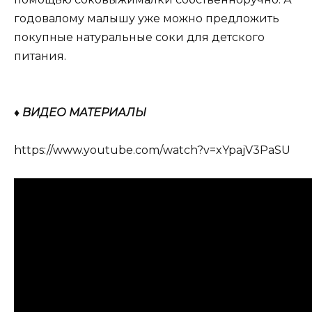
годовалому малышу уже можно предложить
покупные натуральные соки для детского
питания.
♦ ВИДЕО МАТЕРИАЛЫ
https://www.youtube.com/watch?v=xYpajV3PaSU