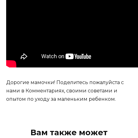
Дорогие мамочки! Поделитесь пожалуйста с
нами в Комментариях, своими советами и
опытом по уходу за маленьким ребенком.
Вам также может