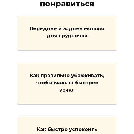
понравиться
Переднее и заднее молоко
для грудничка
Как правильно убаюкивать,
чтобы малыш быстрее
уснул
Как быстро успокоить