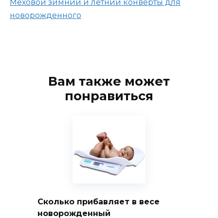
Меховой зимний и летний конверты для
новорожденного
Вам также может
понравиться
Сколько прибавляет в весе
новорожденный