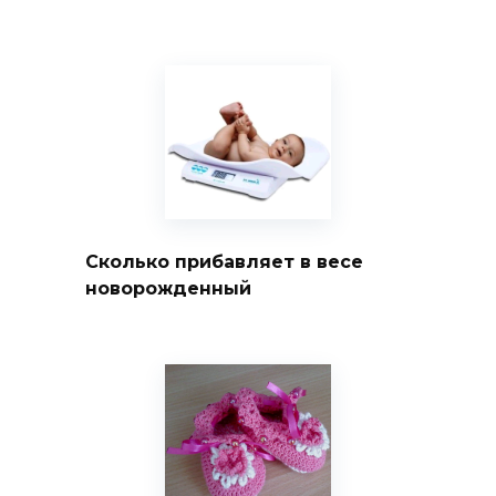
Сколько прибавляет в весе
новорожденный