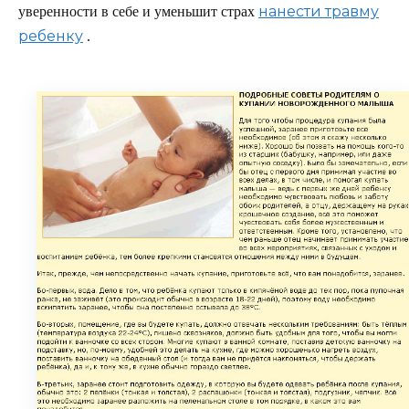
нанести травму
уверенности в себе и уменьшит страх
ребенку
.