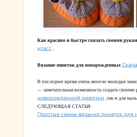
Как красиво и быстро связать своими рука
класс
.
Скача
Вязание пинеток для новорожденных
В последнее время очень многие молодые мам
— замечательная возможность создать своими
новорожденной девочки
,так и для мал
СЛЕДУЮЩАЯ СТАТЬЯ:
Простые схемы вязания пинеток для