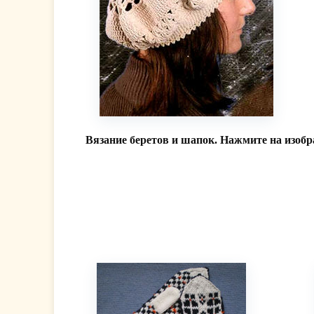
Вязание беретов и шапок. Нажмите на изобр