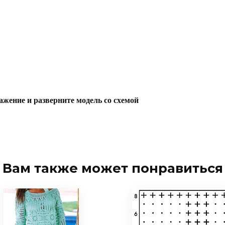
ажение и разверните модель со схемой
Вам также может понравиться