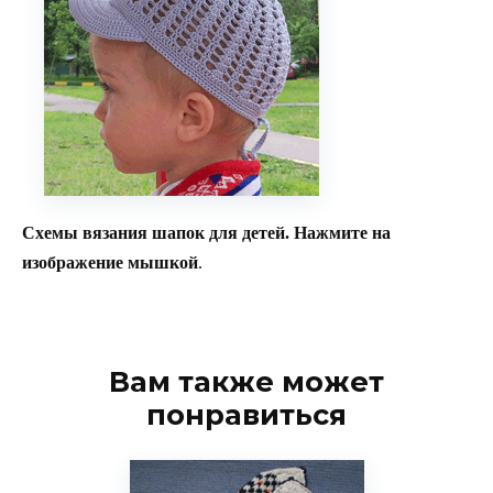
Схемы вязания шапок для детей. Нажмите на
изображение мышкой
.
Вам также может
понравиться