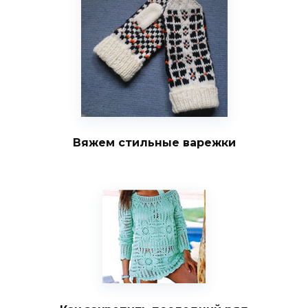
Вяжем стильные варежки