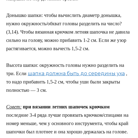
Донышко шапки: чтобы вычислить диаметр донышка,
нужно окружность/обхват головы разделить на число?
(3,14). Чтобы вязанная крючком летняя шапочка не давила
сильно на голову, можно прибавить 1-2 см. Если же узор
растягивается, можно вычесть 1,5-2 см.
Высота шапки: окружность головы нужно разделить на
шапка должна быть до середины уха
три. Если
,
то надо прибавить 1,5-2 см, чтобы уши были закрыты
полностью — 3 см.
Совет:
при вязании летних шапочек крючком
последние 3-4 ряда лучше провязать крючком/спицами на
номер меньше, чем у основного инструмента, чтобы край
шапочки был плотнее и она хорошо держалась на голове.