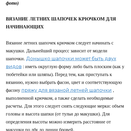
фото)
ВЯЗАНИЕ ЛЕТНИХ ШАПОЧЕК КРЮЧКОМ ДЛЯ
НАЧИНАЮЩИХ
Вязание летних шапочек крючком следует начинать с
макушки. Дальнейший процесс зависит от модели
Донышко шапочки может быть двух
шапочки.
видов
: иметь округлую форму либо быть плоским (как у
тюбетейки или шляпы). Перед тем, как приступать к
вязанию, нужно выбрать фасон, цвет и соответствующую
пряжу для вязаной летней шапочки
фасону
,
выполненной крючком, а также сделать необходимые
расчеты. Для этого следует снять следующие мерки: объем
головы и высота шапки (от тульи до макушки). Для
определения высоты можно измерить расстояние от
макушки по лбу до линии бровей.