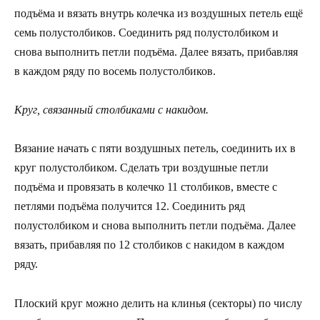
подъёма и вязать внутрь колечка из воздушных петель ещё
семь полустолбиков. Соединить ряд полустолбиком и
снова выполнить петли подъёма. Далее вязать, прибавляя
в каждом ряду по восемь полустолбиков.
Круг, связанный столбиками с накидом.
Вязание начать с пяти воздушных петель, соединить их в
круг полустолбиком. Сделать три воздушные петли
подъёма и провязать в колечко 11 столбиков, вместе с
петлями подъёма получится 12. Соединить ряд
полустолбиком и снова выполнить петли подъёма. Далее
вязать, прибавляя по 12 столбиков с накидом в каждом
ряду.
Плоский круг можно делить на клинья (секторы) по числу