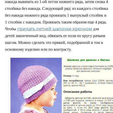
накида вывязать из 1-ой петли нижнего ряда, затем снова 4
столбика без накида. Следующий ряд: из каждого столбика
без накида нижнего ряда провязать 1 выпуклый столбик и
1 столбик с накидом. Провязать таким образом еще 4 ряда.
придать летней шапочке крючком
Чтобы
для
детей законченный вид, обвязать ее поля по кругу рачьим
шагом. Можно сделать это пряжей, подобранной в тон к
основному изделию или по контрасту.