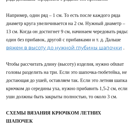
Например, один ряд – 1 см. То есть после каждого ряда
диаметр круга увеличивается на 2 см. Нужный диаметр –
13 см. Когда он достигнет 9 см, начинаем чередовать ряды:
один без прибавок, другой с прибавками и т. д. Дальше
вяжем в высоту до нужной глубины шапочки
.
Чтобы рассчитать длину (высоту) изделия, нужно обхват
головы разделить на три. Если это шапочка-тюбетейка, не
достающая до ушей, оставляем так. Если это летняя шапка
крючком до середины уха, нужно прибавить 1,5-2 см, если
уши должны быть закрыты полностью, то около 3 см.
СХЕМЫ ВЯЗАНИЯ КРЮЧКОМ ЛЕТНИХ
ШАПОЧЕК