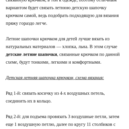
вариантом будет связать летнюю детскую шапочку
крючком самой, ведь подобрать подходящую для вязания
пряжу гораздо легче.
Летние шапочки крючком для детей лучше вязать из
натуральных материалов — хлопка, льна. В этом случае
детские летние шапочки
, связанные крючком по данной
схеме, будут тонкими, легкими и комфортными.
Детская летняя шапочка крючком, схема вязания:
Ряд 1-й: связать косичку из 4-х воздушных петель,
соединить их в кольцо.
Ряд 2-й: для подъема провязать 3 воздушные петли, затем
еще 1 воздушную петлю, далее по кругу 11 столбиков с