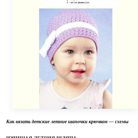
Как вязать детские летние шапочки крючком — схемы