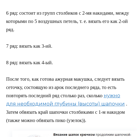
6 ряд: состоит из групп столбиков с 2-мя накидами, между
которыми по 5 воздушных петель, т. е. вязать его как 2-ой
ряд.
7 ряд: вязать как 3-ий.
8 ряд: вязать как 4-ый.
После того, как готова ажурная макушка, следует вязать
сеточку, состоящую из арок последнего ряда, то есть
нужно
повторять последний ряд столько раз, сколько
для необходимой глубины (высоты) шапочки
.
Затем обвязать край шапочки столбиками с 1-м накидом
(также можно обвязать пико (узелок)).