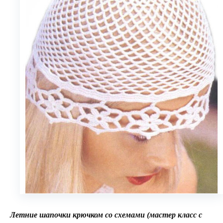
Летние шапочки крючком со схемами
(мастер класс с