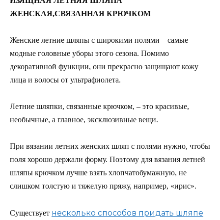
ИЗЯЩНАЯ ЛЕТНЯЯ ШЛЯПА
ЖЕНСКАЯ,СВЯЗАННАЯ КРЮЧКОМ
Женские летние шляпы с широкими полями – самые
модные головные уборы этого сезона. Помимо
декоративной функции, они прекрасно защищают кожу
лица и волосы от ультрафиолета.
Летние шляпки, связанные крючком, – это красивые,
необычные, а главное, эксклюзивные вещи.
При вязании летних женских шляп с полями нужно, чтобы
поля хорошо держали форму. Поэтому для вязания летней
шляпы крючком лучше взять хлопчатобумажную, не
слишком толстую и тяжелую пряжу, например, «ирис».
несколько способов придать шляпе
Существует