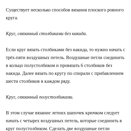
Существует несколько способов вязания плоского ровного
круга.
Круг, связанный столбиками без накида.
Если круг вязать столбиками без накида, то нужно начать с
трёх-пяти воздушных петель. Воздушные петли соединить
в кольцо полустолбиком и провязать 6 столбиков без
накида. Далее вязать по кругу по спирали с прибавлением
шести столбиков в каждом ряду.
Круг, связанный полустолбиками.
В этом случае вязание летних шапочек крючком следует
начать с четырех воздушных петель, которые соединить в
круг полустолбиком. Сделать две воздушные петли