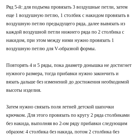
Ряд 5-й: для подъема провязать 3 воздушные петли, затем
еще 1 воздушную петлю, 1 столбик с накидом провязать в
воздушную петлю предыдущего ряда, далее вывязать из
каждой воздушной петли нижнего ряда по 2 столбика с
накидом, при этом между ними нужно провязать 1
воздушную петлю для V-образной формы.
Повторять 4 и 5 ряды, пока диаметр донышка не достигнет
нужного размера, тогда прибавки нужно закончить и
вязать дальше без изменений до достижения необходимой
высоты изделия.
Затем нужно связать поля летней детской шапочки
крючком. Для этого провязать по кругу 2 ряда столбиками
без накида, выполняя во 2-ом ряду прибавки следующим
образом: 4 столбика без накида, потом 2 столбика без