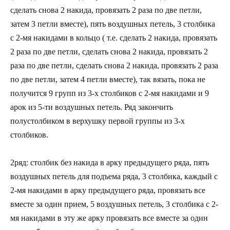
сделать снова 2 накида, провязать 2 раза по две петли,
затем 3 петли вместе), пять воздушных петель, 3 столбика
с 2-мя накидами в кольцо ( т.е. сделать 2 накида, провязать
2 раза по две петли, сделать снова 2 накида, провязать 2
раза по две петли, сделать снова 2 накида, провязать 2 раза
по две петли, затем 4 петли вместе), так вязать, пока не
получится 9 групп из 3-х столбиков с 2-мя накидами и 9
арок из 5-ти воздушных петель. Ряд закончить
полустолбиком в верхушку первой группы из 3-х
столбиков.
2ряд: столбик без накида в арку предыдущего ряда, пять
воздушных петель для подъема ряда, 3 столбика, каждый с
2-мя накидами в арку предыдущего ряда, провязать все
вместе за один прием, 5 воздушных петель, 3 столбика с 2-
мя накидами в эту же арку провязать все вместе за один