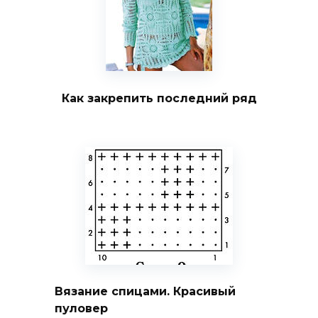
Как закрепить последний ряд
Вязание спицами. Красивый
пуловер