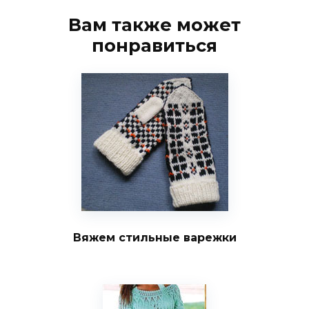
Вам также может
понравиться
Вяжем стильные варежки