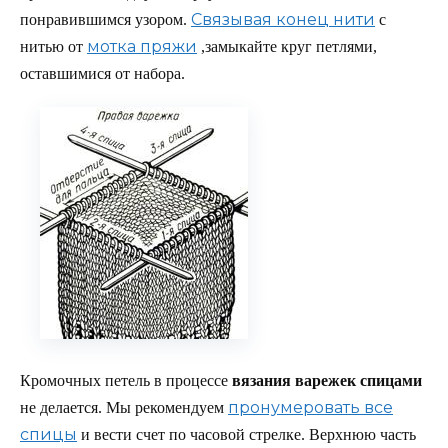
Связывая конец нити
понравившимся узором.
с
мотка пряжи
нитью от
,замыкайте круг петлями,
оставшимися от набора.
Кромочных петель в процессе
вязания варежек спицами
пронумеровать все
не делается. Мы рекомендуем
спицы
и вести счет по часовой стрелке. Верхнюю часть