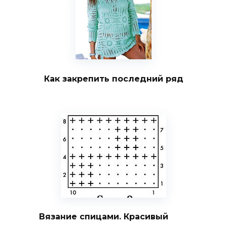
Как закрепить последний ряд
Вязание спицами. Красивый