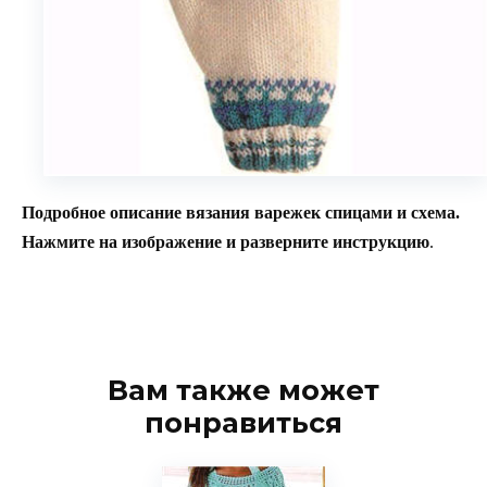
Подробное описание вязания варежек спицами и схема.
Нажмите на изображение и разверните инструкцию
.
Вам также может
понравиться