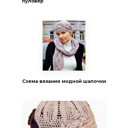
пуловер
Схема вязания модной шапочки