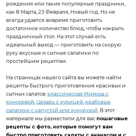
рождения или такие популярные праздники,
как 8 Марта, 23 Февраля, Новый год. Но не
всегда удается вовремя приготовить
достаточное количество блюд, чтобы накрыть
праздничный стол. На этот случай есть
идеальный выход — приготовить на скорую
руку вкусные и сытные салатики по
простейшим рецептам.
На страницах нашего сайта вы можете найти
рецепты быстрого приготовления красивых и
сытных салатов:
классическая Мимоза с
консервой
,
Цезарь с курицей
,
крабовые
салатики с капустой или кукурузой
. В этот
материале мы разместили для вас
пошаговые
рецепты с фото, которые помогут вам
быстро приготовить салаты с ананасом и с