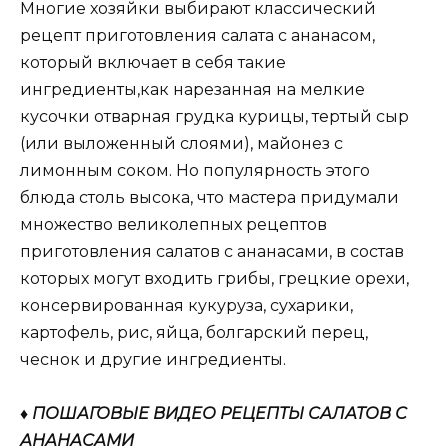
Многие хозяйки выбирают классический
рецепт приготовления салата с ананасом,
который включает в себя такие
ингредиенты,как нарезанная на мелкие
кусочки отварная грудка курицы, тертый сыр
(или выложенный слоями), майонез с
лимонным соком. Но популярность этого
блюда столь высока, что мастера придумали
множество великолепных рецептов
приготовления салатов с ананасами, в состав
которых могут входить грибы, грецкие орехи,
консервированная кукуруза, сухарики,
картофель, рис, яйца, болгарский перец,
чеснок и другие ингредиенты.
♦ ПОШАГОВЫЕ ВИДЕО РЕЦЕПТЫ САЛАТОВ С
АНАНАСАМИ