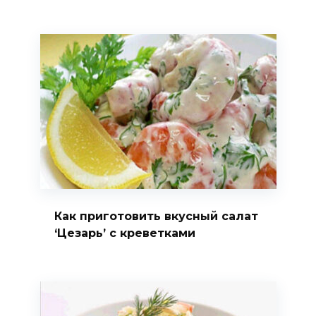
Как приготовить вкусный салат
‘Цезарь’ с креветками