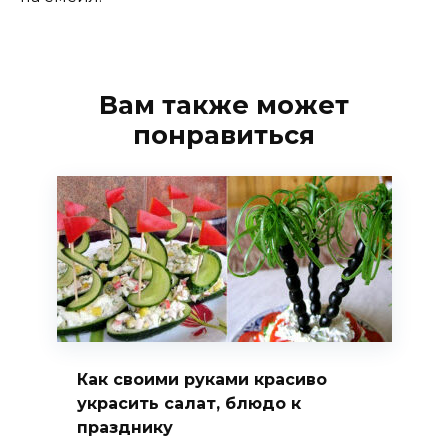
Вам также может
понравиться
Как своими руками красиво
украсить салат, блюдо к
празднику