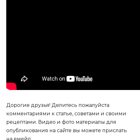
Дорогие друзья! Делитесь пожалуйста
комментариями к статье, советами и своими
рецептами. Видео и фото материалы для
опубликования на сайте вы можете прислать
на емейл.