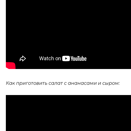
Как приготовить салат с ананасами и сыром: