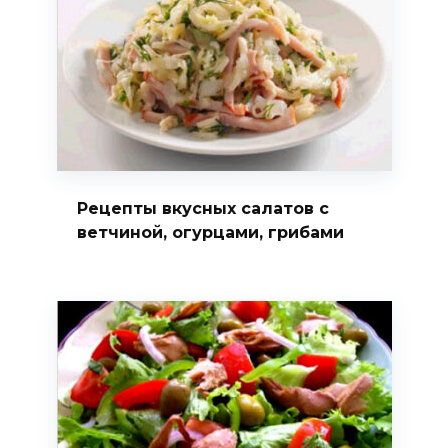
Рецепты вкусных салатов с
ветчиной, огурцами, грибами