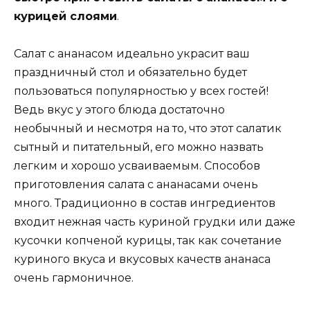
курицей слоями
.
Салат с ананасом идеально украсит ваш
праздничный стол и обязательно будет
пользоваться популярностью у всех гостей!
Ведь вкус у этого блюда достаточно
необычный и несмотря на то, что этот салатик
сытный и питательный, его можно назвать
легким и хорошо усваиваемым. Способов
приготовления салата с ананасами очень
много. Традиционно в состав ингредиентов
входит нежная часть куриной грудки или даже
кусочки копченой курицы, так как сочетание
куриного вкуса и вкусовых качеств ананаса
очень гармоничное.