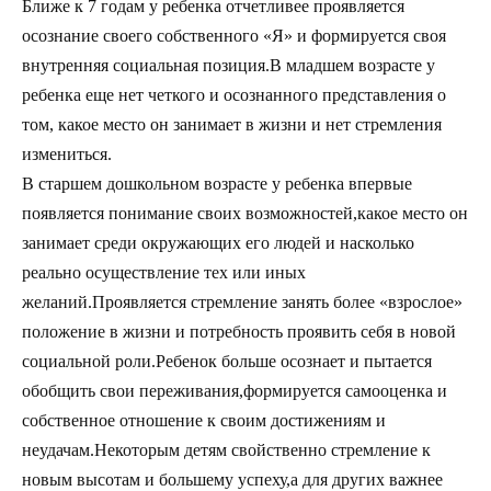
Ближе к 7 годам у ребенка отчетливее проявляется
осознание своего собственного «Я» и формируется своя
внутренняя социальная позиция.В младшем возрасте у
ребенка еще нет четкого и осознанного представления о
том, какое место он занимает в жизни и нет стремления
измениться.
В старшем дошкольном возрасте у ребенка впервые
появляется понимание своих возможностей,какое место он
занимает среди окружающих его людей и насколько
реально осуществление тех или иных
желаний.Проявляется стремление занять более «взрослое»
положение в жизни и потребность проявить себя в новой
социальной роли.Ребенок больше осознает и пытается
обобщить свои переживания,формируется самооценка и
собственное отношение к своим достижениям и
неудачам.Некоторым детям свойственно стремление к
новым высотам и большему успеху,а для других важнее