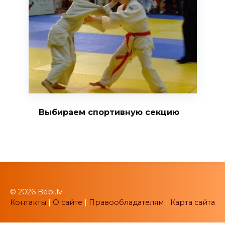
Выбираем спортивную секцию
© 2026 Bebi.lv
Контакты
|
О сайте
|
Правообладателям
|
Карта сайта