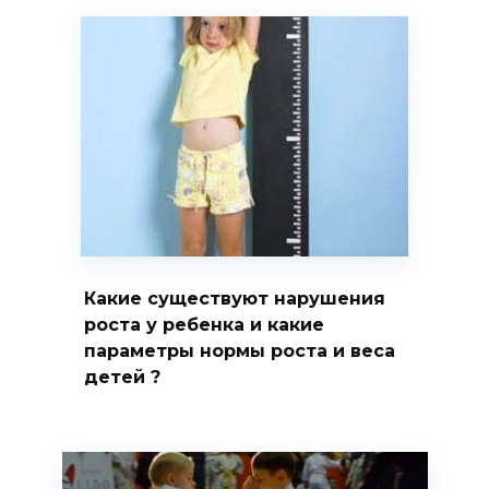
Какие существуют нарушения
роста у ребенка и какие
параметры нормы роста и веса
детей ?