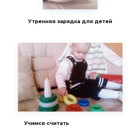
Утренняя зарядка для детей
Учимся считать