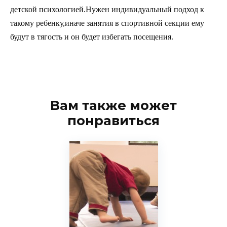
детской психологией.Нужен индивидуальный подход к
такому ребенку,иначе занятия в спортивной секции ему
будут в тягость и он будет избегать посещения.
Вам также может
понравиться