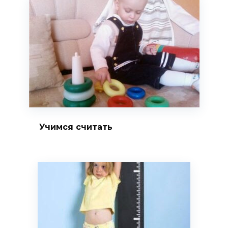
Учимся считать