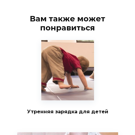
Вам также может
понравиться
Утренняя зарядка для детей