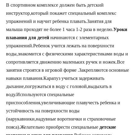
В спортивном комплексе должен быть детский
инструктор,который покажет специальный комплекс
упражнений и научит ребенка плавать.Занятия для
малыша проходят не более 1 часа 1-2 раза в неделю.
Уроки
плавания для детей
начинаются с элементарных
упражнений.Ребенок учится лежать на поверхности
воды,знакомится с физическими характеристиками воды и
сопротивляется движению маленьких ручек и ножек.Все
занятия строятся в игровой форме .Закрепляются основные
навыки плавания.Карапуз учиться задерживать
дыхание,погружаться в воду с головой,выдыхать в
воду.Используются специальные
приспособления,увеличивающие плавучесть ребенка и
устойчивость на поверхности воды
(нарукавники,надувные воротнички и страховочные
пояса).Желательно приобрести специальные
детские