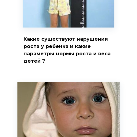
Какие существуют нарушения
роста у ребенка и какие
параметры нормы роста и веса
детей ?