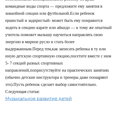
командные виды спорта — предложите ему занятия в
хоккейной секции или футбольной.Если ребенок
ершистый и задиристый- может быть ему понравится
ходить в секцию карате или айкидо — к тому же опытный
учитель поможет малышу научиться направлять свою
энергию в мирное русло и стать более
выдержанным.Перед тем,как записать ребенка в ту или
иную детскую спортивную секцию,посетите вместе с ним
5- 7 секций разных спортивных
направлений,поприсутствуйте на практических занятиях
(обычно детские инструктора и тренеры даже поощряют
это).Пусть ребенок сделает выбор самостоятельно.
Следующая статья:
Музыкальное развитие детей