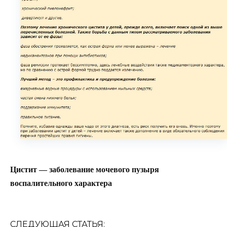
Цистит — заболевание мочевого пузыря
воспалительного характера
СЛЕДУЮЩАЯ СТАТЬЯ: