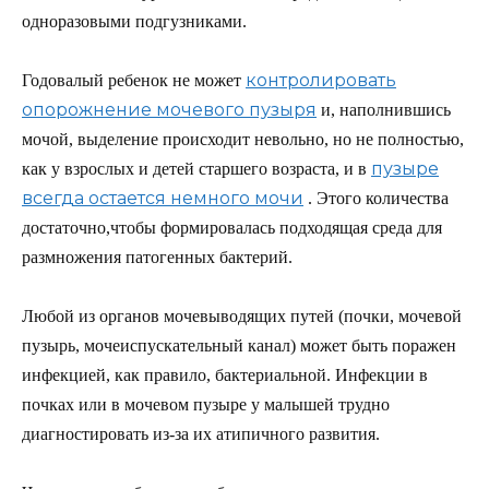
одноразовыми подгузниками.
контролировать
Годовалый ребенок не может
опорожнение мочевого пузыря
и, наполнившись
мочой, выделение происходит невольно, но не полностью,
пузыре
как у взрослых и детей старшего возраста, и в
всегда остается немного мочи
. Этого количества
достаточно,чтобы формировалась подходящая среда для
размножения патогенных бактерий.
Любой из органов мочевыводящих путей (почки, мочевой
пузырь, мочеиспускательный канал) может быть поражен
инфекцией, как правило, бактериальной. Инфекции в
почках или в мочевом пузыре у малышей трудно
диагностировать из-за их атипичного развития.