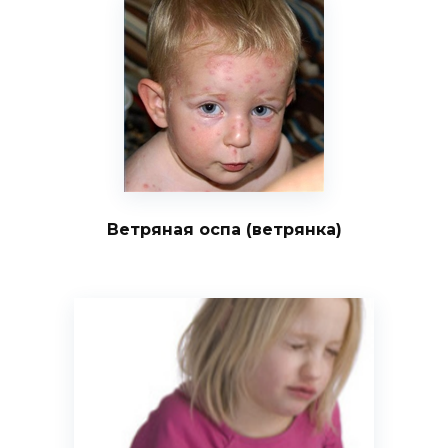
Ветряная оспа (ветрянка)