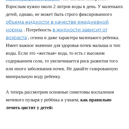
Взрослым нужно около 2 литров воды в день. У маленьких
детей, однако, не может быть строго фиксированного
объема жидкости в качестве ежедневной
нормы
в жидкости зависит от
. Потребность
возраста
, сезона и даже характера маленького ребенка.
Имеет важное значение для здоровья почек малыша и тип
воды. Если это «жесткая» вода, то есть с высоким
содержанием соли, то увеличивается риск развития того
или иного заболевания почек. Не давайте газированную
минеральную воду ребенку.
А теперь рассмотрим основные симптомы воспаления
мочевого пузыря у ребёнка и узнаем,
как правильно
лечить цистит у детей: