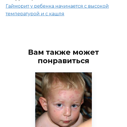
Гайморит у ребенка начинается с высокой
температурой и с кашля
Вам также может
понравиться