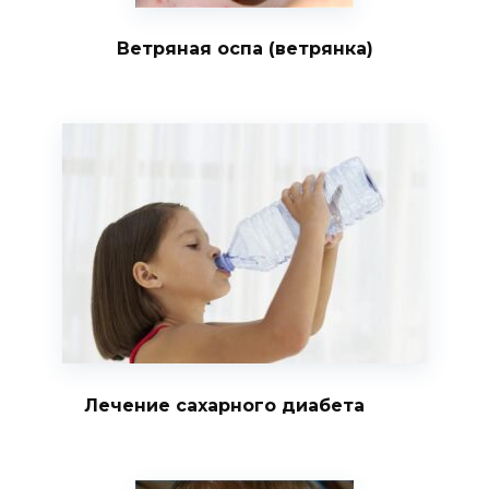
Ветряная оспа (ветрянка)
Лечение сахарного диабета