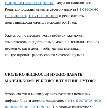
попроситься на горшок
, когда он наполнился.
как можно
Родители должны научить своего карапуза
раньше ходить на горшок
и реже одевать
подгузник,когда малышу исполнится 1 год.
Уже спустя 6 месяцев, когда ребенок уже может
самостоятельно сидеть прямо, можно выставлять горшок
несколько раз в день, чтобы малыш привыкал
контролировать работу своего мочевого пузыря.
СКОЛЬКО ЖИДКОСТИ НУЖНО ДАВАТЬ
МАЛЕНЬКОМУ РЕБЕНКУ В ТЕЧЕНИЕ СУТОК?
Чтобы свести к минимуму риск развития почечных
пить достаточное
инфекций, дети должны ежедневно
количество жидкости
. Но сколько конкретно?