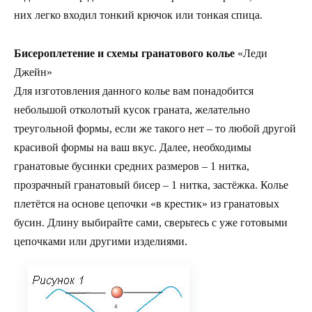
них легко входил тонкий крючок или тонкая спица.
Бисероплетение и схемы гранатового колье
«Леди
Джейн»
Для изготовления данного колье вам понадобится
небольшой отколотый кусок граната, желательно
треугольной формы, если же такого нет – то любой другой
красивой формы на ваш вкус. Далее, необходимы
гранатовые бусинки средних размеров – 1 нитка,
прозрачный гранатовый бисер – 1 нитка, застёжка. Колье
плетётся на основе цепочки «в крестик» из гранатовых
бусин. Длину выбирайте сами, сверьтесь с уже готовыми
цепочками или другими изделиями.