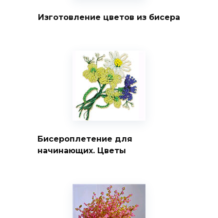
Изготовление цветов из бисера
Бисероплетение для
начинающих. Цветы