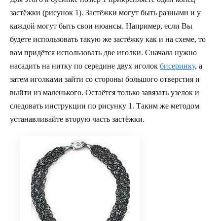
застёжки (рисунок 1). Застёжки могут быть разными и у
каждой могут быть свои нюансы. Например, если Вы
будете использовать такую же застёжку как и на схеме, то
вам придётся использовать две иголки. Сначала нужно
насадить на нитку по середине двух иголок
бисеринку
, а
затем иголками зайти со стороны большого отверстия и
выйти из маленького. Остаётся только завязать узелок и
следовать инструкции по рисунку 1. Таким же методом
устанавливайте вторую часть застёжки.