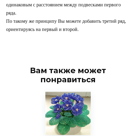
одинаковым с расстоянием между подвесками первого
ряда.
По такому же принципу Вы можете добавить третий ряд,
ориентируясь на первый и второй.
Вам также может
понравиться