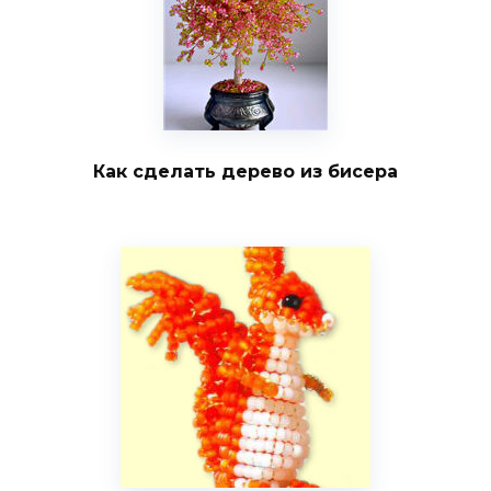
Как сделать дерево из бисера