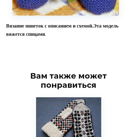
Вязание пинеток с описанием и схемой.Эта модель
вяжется спицами
.
Вам также может
понравиться