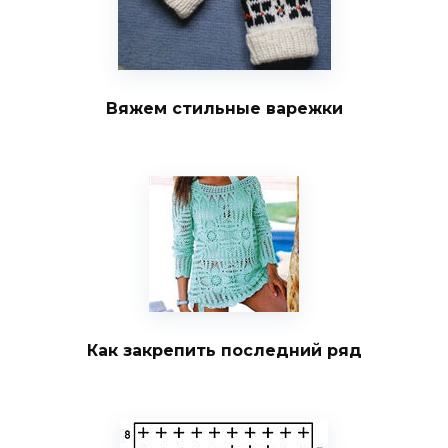
Вяжем стильные варежки
Как закрепить последний ряд