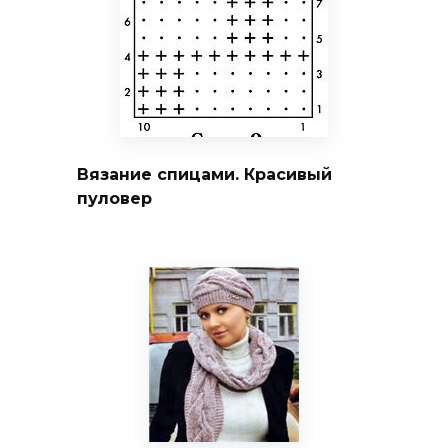
Вязание спицами. Красивый
пуловер