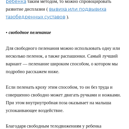
ребенка
таким методом, то можно спровоцировать
вывиха или подвывиха
развитие дисплазии (
тазобедренных суставов
).
•
свободное пеленание
Для свободного пеленания можно использовать одну или
несколько пеленок, а также распашонки. Самый лучший
вариант — пеленание широким способом, о котором мы
подробно расскажем ниже.
Если пеленать кроху этим способом, то он без труда и
совершенно свободно может двигать ручками и ножками.
При этом внутриутробная поза оказывает на малыша
успокаивающее воздействие.
Благодаря свободным телодвижениям у ребенка