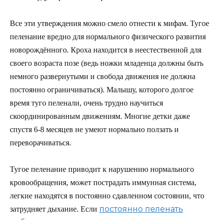
Все эти утверждения можно смело отнести к мифам. Тугое
пеленание вредно для нормального физического развития
новорождённого. Кроха находится в неестественной для
своего возраста позе (ведь ножки младенца должны быть
немного развернутыми и свобода движения не должна
постоянно ограничиваться). Малышу, которого долгое
время туго пеленали, очень трудно научиться
скоординированным движениям. Многие детки даже
спустя 6-8 месяцев не умеют нормально ползать и
переворачиваться.
Тугое пеленание приводит к нарушению нормального
кровообращения, может пострадать иммунная система,
легкие находятся в постоянно сдавленном состоянии, что
постоянно пеленать
затрудняет дыхание. Если