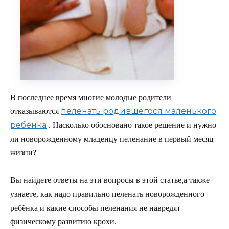
В последнее время многие молодые родители
пеленать родившегося маленького
отказываются
ребенка
. Насколько обосновано такое решение и нужно
ли новорожденному младенцу пеленание в первый месяц
жизни?
Вы найдете ответы на эти вопросы в этой статье,а также
узнаете, как надо правильно пеленать новорожденного
ребёнка и какие способы пеленания не навредят
физическому развитию крохи.