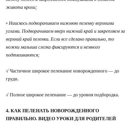
живота крохи;
▫ Наискось подворачиваем нижнюю пеленку верхними
углами. Подворачиваем вверх нижний край и закрепляем за
верхний край пеленки. Если все сделано правильно, то
ножки малыша слегка фиксируются и немного
подтягиваются;
√ Частичное широкое пеленание новорожденного — до
груди.
√ Полное широкое пеленание — до уровня подбородка.
4. КАК ПЕЛЕНАТЬ НОВОРОЖДЕННОГО
ПРАВИЛЬНО. ВИДЕО УРОКИ ДЛЯ РОДИТЕЛЕЙ