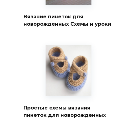
Вязание пинеток для
новорожденных Схемы и уроки
Простые схемы вязания
пинеток для новорожденных