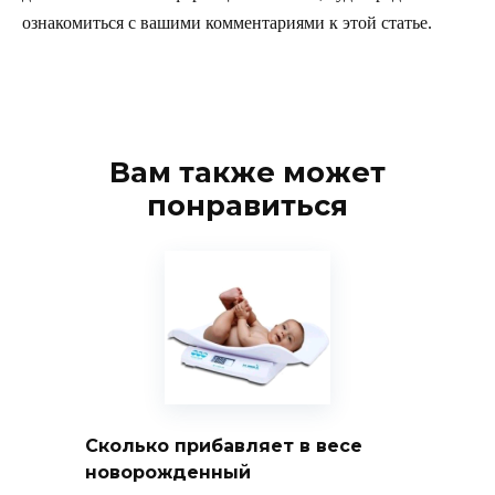
ознакомиться с вашими комментариями к этой статье.
Вам также может
понравиться
Сколько прибавляет в весе
новорожденный