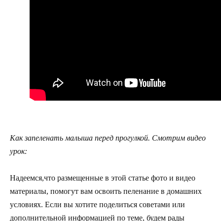
Как запеленать малыша перед прогулкой. Смотрим видео
урок:
Надеемся,что размещенные в этой статье фото и видео
материалы, помогут вам освоить пеленание в домашних
условиях. Если вы хотите поделиться советами или
дополнительной информацией по теме, будем рады