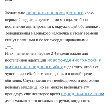
пеленать новорожденного
Желательно
кроху
первые 2 недели, а лучше — до месяца, чтобы он
постепенно адаптировался к окружающей обстановке .
Телодвижения маленького человечка к этому времени
станут плавными и более скоординированными.
_^^_
Итак, пеленание в первые 2-4 недели важно для
новорожденного крохи к
постепенной адаптации
жизни вне плодового яйца
и для того, чтобы он
чувствовал себя более защищенным в новой среде
обитания. Спустя месяц нет необходимости постоянно
пеленать младенца, но вы можете выполнять эту
перед ночным сном
процедуру еще некоторое время
,если малыш часто вскидывает ручки, когда спит.