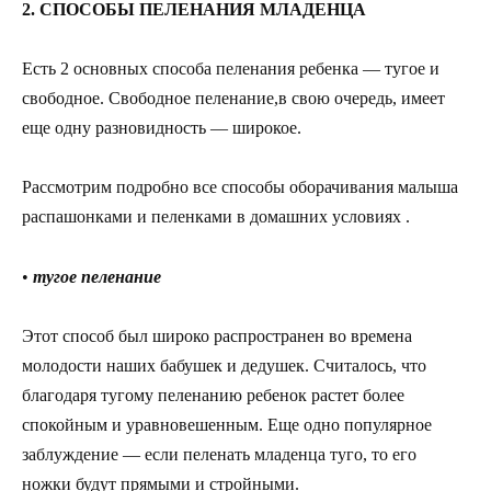
2. СПОСОБЫ ПЕЛЕНАНИЯ МЛАДЕНЦА
Есть 2 основных способа пеленания ребенка — тугое и
свободное. Свободное пеленание,в свою очередь, имеет
еще одну разновидность — широкое.
Рассмотрим подробно все способы оборачивания малыша
распашонками и пеленками в домашних условиях .
•
тугое пеленание
Этот способ был широко распространен во времена
молодости наших бабушек и дедушек. Считалось, что
благодаря тугому пеленанию ребенок растет более
спокойным и уравновешенным. Еще одно популярное
заблуждение — если пеленать младенца туго, то его
ножки будут прямыми и стройными.