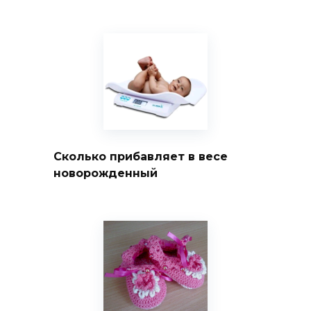
Сколько прибавляет в весе
новорожденный