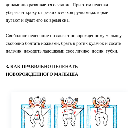
динамично развивается осязание. При этом пеленка
уберегает кроху от резких взмахов ручками,которые
пугают и будят его во время сна.
Свободное пеленание позволяет новорожденному малышу
свободно болтать ножками, брать в ротик кулачок и сосать
пальчик, находить ладошками свое личико, носик, губки.
3. КАК ПРАВИЛЬНО ПЕЛЕНАТЬ
НОВОРОЖДЕННОГО МАЛЫША