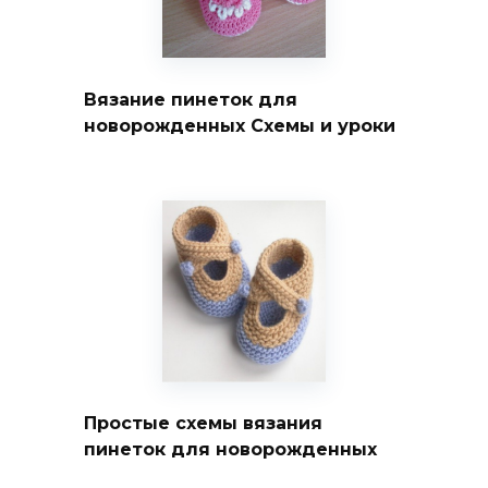
Вязание пинеток для
новорожденных Схемы и уроки
Простые схемы вязания
пинеток для новорожденных