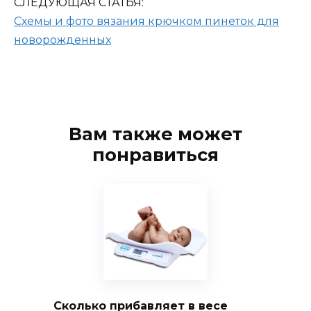
СЛЕДУЮЩАЯ СТАТЬЯ:
Схемы и фото вязания крючком пинеток для
новорожденных
Вам также может
понравиться
Сколько прибавляет в весе