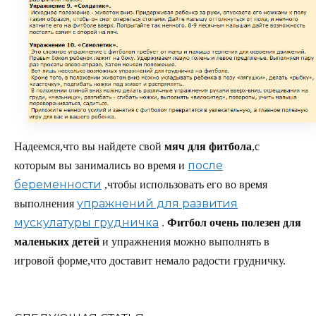
Надеемся,что вы найдете свой
мяч для фитбола
,с
после
которым вы занимались во время и
беременности
,чтобы использовать его во время
упражнений для развития
выполнения
мускулатуры грудничка
.
Фитбол очень полезен для
маленьких детей
и упражнения можно выполнять в
игровой форме,что доставит немало радости грудничку.