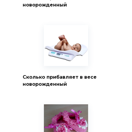
новорожденный
Сколько прибавляет в весе
новорожденный