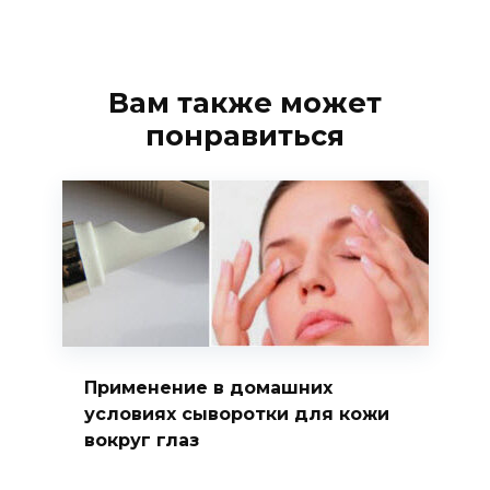
Вам также может
понравиться
Применение в домашних
условиях сыворотки для кожи
вокруг глаз