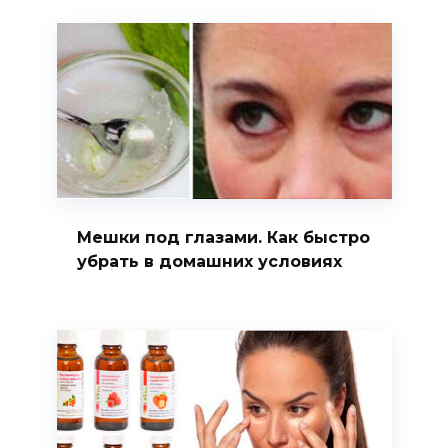
Мешки под глазами. Как быстро
убрать в домашних условиях