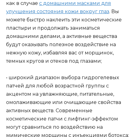
как в случае
с домашними масками для
улучшения состояния кожи вокруг глаз
. Вы
можете быстро наклеить эти косметические
пластыри и продолжать заниматься
домашними делами, а активные вещества
будут оказывать полезное воздействие на
нежную кожу, избавляя вас от морщинок,
темных кругов и отеков под глазами;
• широкий диапазон выбора гидрогелевых
патчей для любой возрастной группы с
акцентом на увлажняющие, питательные,
омолаживающие или очищающие свойства
активных веществ. Современные
косметические патчи с лифтинг-эффектом
могут сравниться по воздействию на
мимические морщины с инъекциями ботокса;