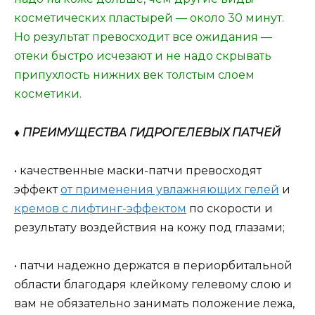
косметических пластырей — около 30 минут.
Но результат превосходит все ожидания —
отеки быстро исчезают и не надо скрывать
припухлость нижних век толстым слоем
косметики.
♦ ПРЕИМУЩЕСТВА ГИДРОГЕЛЕВЫХ ПАТЧЕЙ
• качественные маски-патчи превосходят
эффект
от применения увлажняющих гелей
и
кремов с лифтинг-эффектом
по скорости и
результату воздействия на кожу под глазами;
• патчи надежно держатся в периорбитальной
области благодаря клейкому гелевому слою и
вам не обязательно занимать положение лежа,