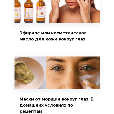
Эфирное или косметическое
масло для кожи вокруг глаз
Маски от морщин вокруг глаз. В
домашних условиях по
рецептам