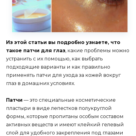
Из этой статьи вы подробно узнаете, что
такое патчи для глаз
, какие проблемы можно
устранить с их помощью, как выбрать
подходящие варианты и как правильно
применять патчи для ухода за кожей вокруг
глаз в домашних условиях.
Патчи
— это специальные косметические
пластыри в виде лепестков полукруглой
формы, которые пропитаны особым составом
активных веществ и имеют клейкий гелевый
слой для удобного закрепления под глазами