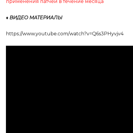
применения патчей в течение месяца
♦ ВИДЕО МАТЕРИАЛЫ
https://www.youtube.com/watch?v=Q6s3PHyvjv4