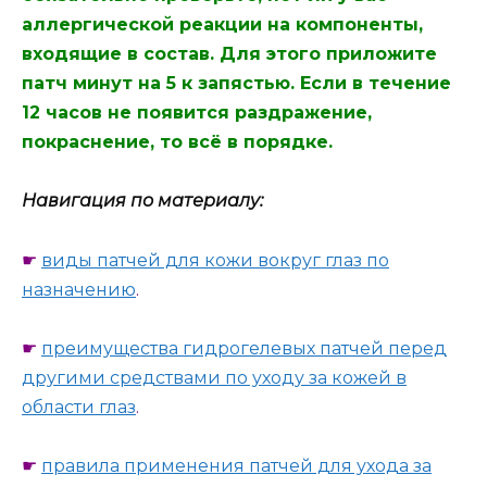
аллергической реакции на компоненты,
входящие в состав. Для этого приложите
патч минут на 5 к запястью. Если в течение
12 часов не появится раздражение,
покраснение, то всё в порядке.
Навигация по материалу:
☛
виды патчей для кожи вокруг глаз по
назначению
.
☛
преимущества гидрогелевых патчей перед
другими средствами по уходу за кожей в
области глаз
.
☛
правила применения патчей для ухода за