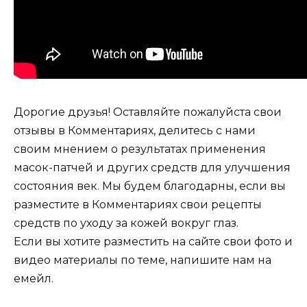
Дорогие друзья! Оставляйте пожалуйста свои
отзывы в Комментариях, делитесь с нами
своим мнением о результатах применения
масок-патчей и других средств для улучшения
состояния век. Мы будем благодарны, если вы
разместите в Комментариях свои рецепты
средств по уходу за кожей вокруг глаз.
Если вы хотите разместить на сайте свои фото и
видео материалы по теме, напишите нам на
емейл.