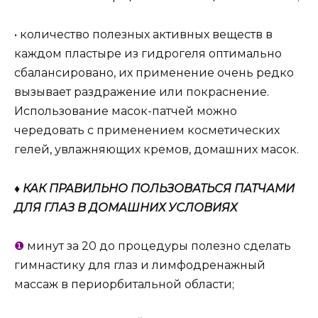
• количество полезных активных веществ в
каждом пластыре из гидрогеля оптимально
сбалансировано, их применение очень редко
вызывает раздражение или покраснение.
Использование масок-патчей можно
чередовать с применением косметических
гелей, увлажняющих кремов, домашних масок.
♦ КАК ПРАВИЛЬНО ПОЛЬЗОВАТЬСЯ ПАТЧАМИ
ДЛЯ ГЛАЗ В ДОМАШНИХ УСЛОВИЯХ
❶
минут за 20 до процедуры полезно сделать
гимнастику для глаз и лимфодренажный
массаж в периорбитальной области;