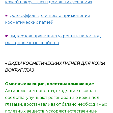
кожей вокруг глаз в домашних условиях
.
☛
фото: эффект до и после применения
косметических патчей
.
☛
видео: как правильно укрепить патчи под
глаза, полезные свойства
.
♦ ВИДЫ КОСМЕТИЧЕСКИХ ПАТЧЕЙ ДЛЯ КОЖИ
ВОКРУГ ГЛАЗ
Омолаживающие, восстанавливающие
.
Активные компоненты, входящие в состав
средства, улучшают регенерацию кожи под
глазами, восстанавливают баланс необходимых
полезных веществ, ускоряют естественные