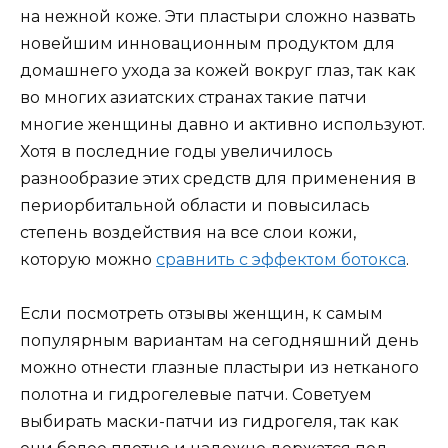
на нежной коже. Эти пластыри сложно назвать
новейшим инновационным продуктом для
домашнего ухода за кожей вокруг глаз, так как
во многих азиатских странах такие патчи
многие женщины давно и активно используют.
Хотя в последние годы увеличилось
разнообразие этих средств для применения в
периорбитальной области и повысилась
степень воздействия на все слои кожи,
которую можно
сравнить с эффектом ботокса
.
Если посмотреть отзывы женщин, к самым
популярным вариантам на сегодняшний день
можно отнести глазные пластыри из нетканого
полотна и гидрогелевые патчи. Советуем
выбирать маски-патчи из гидрогеля, так как