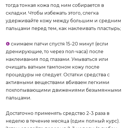
тогда тонкая кожа под ним собирается в
складки. Чтобы избежать этого, слегка
удерживайте кожу между большим и средним
пальцами перед тем, как наклеивать пластырь;
❻
снимаем патчи спустя 15-20 минут (если
дренирующие, то через пол-часа) после
наклеивания под глазами. Умываться или
очищать ватным тампоном кожу после
процедуры не следует. Остатки средства с
активными веществами вбиваем легкими
похлопывающими движениями безымянными
пальцами.
Достаточно применять средство 2-3 раза в
неделю в течение месяца (один полный курс).