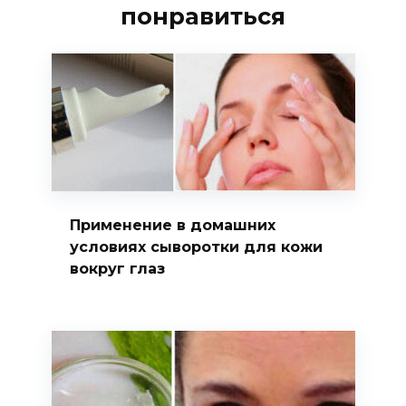
понравиться
Применение в домашних
условиях сыворотки для кожи
вокруг глаз