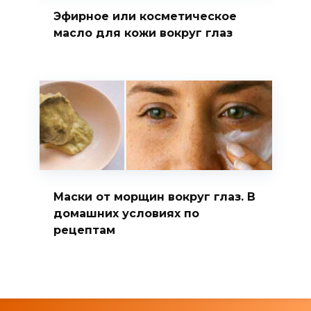
Эфирное или косметическое
масло для кожи вокруг глаз
Маски от морщин вокруг глаз. В
домашних условиях по
рецептам