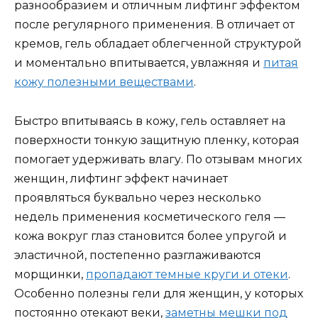
разнообразием и отличным лифтинг эффектом
после регулярного применения. В отличает от
кремов, гель обладает облегченной структурой
и моментально впитывается, увлажняя и
питая
кожу полезными веществами
.
Быстро впитываясь в кожу, гель оставляет на
поверхности тонкую защитную пленку, которая
помогает удерживать влагу. По отзывам многих
женщин, лифтинг эффект начинает
проявляться буквально через несколько
недель применения косметического геля —
кожа вокруг глаз становится более упругой и
эластичной, постепенно разглаживаются
морщинки,
пропадают темные круги и отеки
.
Особенно полезны гели для женщин, у которых
постоянно отекают веки,
заметны мешки под