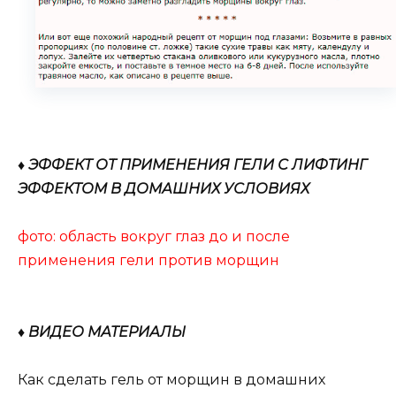
♦ ЭФФЕКТ ОТ ПРИМЕНЕНИЯ ГЕЛИ С ЛИФТИНГ
ЭФФЕКТОМ В ДОМАШНИХ УСЛОВИЯХ
фото: область вокруг глаз до и после
применения гели против морщин
♦ ВИДЕО МАТЕРИАЛЫ
Как сделать гель от морщин в домашних