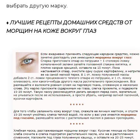
выбрать другую марку.
♦ ЛУЧШИЕ РЕЦЕПТЫ ДОМАШНИХ СРЕДСТВ ОТ
МОРЩИН НА КОЖЕ ВОКРУГ ГЛАЗ