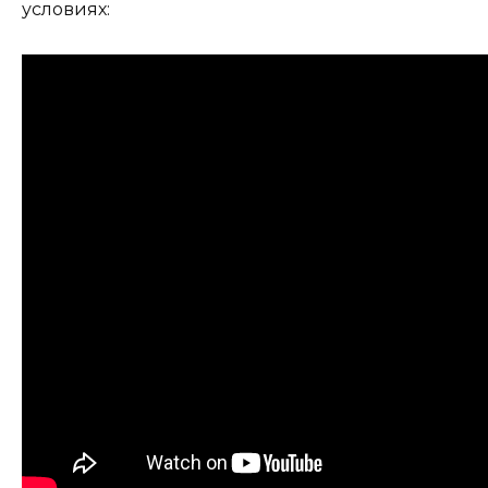
условиях: