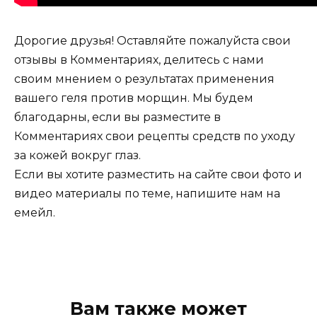
Дорогие друзья! Оставляйте пожалуйста свои
отзывы в Комментариях, делитесь с нами
своим мнением о результатах применения
вашего геля против морщин. Мы будем
благодарны, если вы разместите в
Комментариях свои рецепты средств по уходу
за кожей вокруг глаз.
Если вы хотите разместить на сайте свои фото и
видео материалы по теме, напишите нам на
емейл.
Вам также может