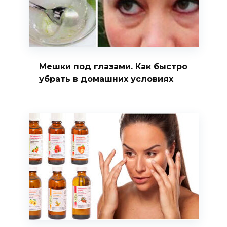
Мешки под глазами. Как быстро
убрать в домашних условиях