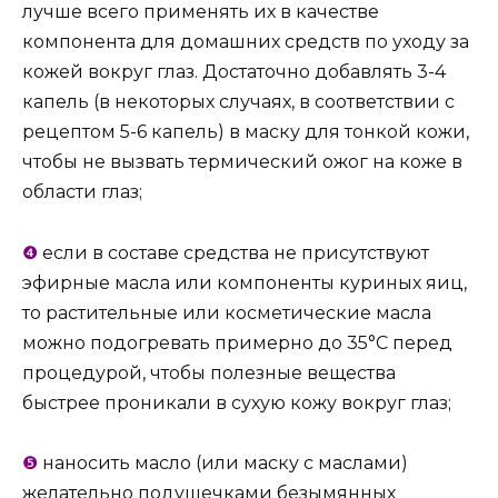
лучше всего применять их в качестве
компонента для домашних средств по уходу за
кожей вокруг глаз. Достаточно добавлять 3-4
капель (в некоторых случаях, в соответствии с
рецептом 5-6 капель) в маску для тонкой кожи,
чтобы не вызвать термический ожог на коже в
области глаз;
❹
если в составе средства не присутствуют
эфирные масла или компоненты куриных яиц,
то растительные или косметические масла
можно подогревать примерно до 35°C перед
процедурой, чтобы полезные вещества
быстрее проникали в сухую кожу вокруг глаз;
❺
наносить масло (или маску с маслами)
желательно подушечками безымянных