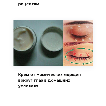
рецептам
Крем от мимических морщин
вокруг глаз в домашних
условиях