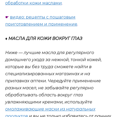
обработки кожи маслами
.
☛
видео: рецепты с пошаговым
приготовлением и применение
.
♦ МАСЛА ДЛЯ КОЖИ ВОКРУГ ГЛАЗ
Ниже — лучшие масла для регулярного
домашнего ухода за нежной, тонкой кожей,
которые вы без труда сможете найти в
специализированных магазинах и на
прилавках аптеки. Чередуйте применение
разных масел, не забывайте регулярно
обрабатывать область вокруг глаз
увлажняющими кремами, используйте
омолаживающие маски из натуральных
продуктов
и вы не только избавитесь от ранних