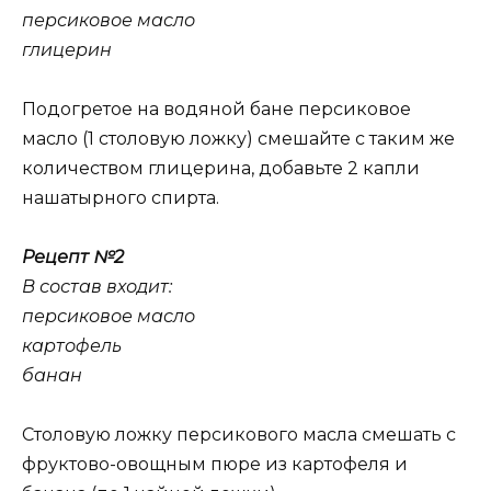
персиковое масло
глицерин
Подогретое на водяной бане персиковое
масло (1 столовую ложку) смешайте с таким же
количеством глицерина, добавьте 2 капли
нашатырного спирта.
Рецепт №2
В состав входит:
персиковое масло
картофель
банан
Столовую ложку персикового масла смешать с
фруктово-овощным пюре из картофеля и