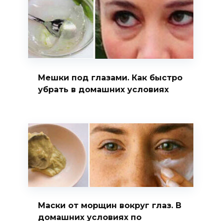
Мешки под глазами. Как быстро
убрать в домашних условиях
Маски от морщин вокруг глаз. В
домашних условиях по