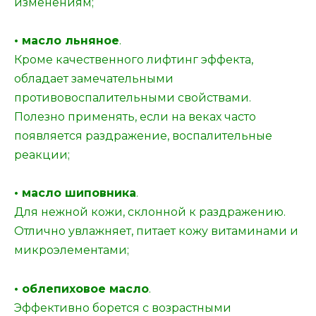
изменениям;
• масло льняное
.
Кроме качественного лифтинг эффекта,
обладает замечательными
противовоспалительными свойствами.
Полезно применять, если на веках часто
появляется раздражение, воспалительные
реакции;
• масло шиповника
.
Для нежной кожи, склонной к раздражению.
Отлично увлажняет, питает кожу витаминами и
микроэлементами;
• облепиховое масло
.
Эффективно борется с возрастными