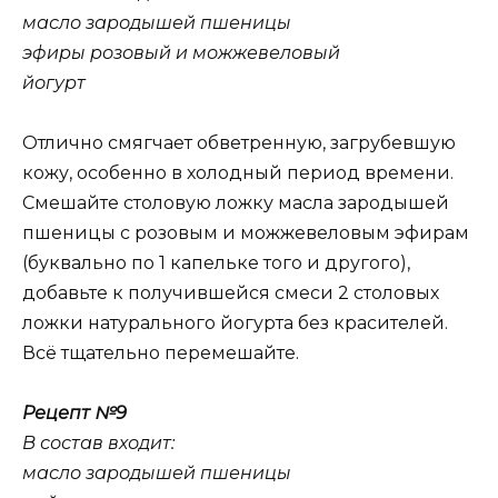
масло зародышей пшеницы
эфиры розовый и можжевеловый
йогурт
Отлично смягчает обветренную, загрубевшую
кожу, особенно в холодный период времени.
Смешайте столовую ложку масла зародышей
пшеницы с розовым и можжевеловым эфирам
(буквально по 1 капельке того и другого),
добавьте к получившейся смеси 2 столовых
ложки натурального йогурта без красителей.
Всё тщательно перемешайте.
Рецепт №9
В состав входит:
масло зародышей пшеницы