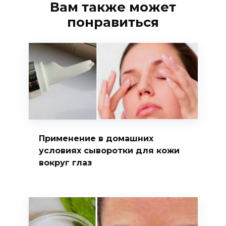
Вам также может
понравиться
Применение в домашних
условиях сыворотки для кожи
вокруг глаз