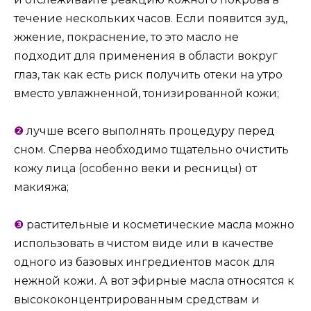
течение нескольких часов. Если появится зуд,
жжение, покраснение, то это масло не
подходит для применения в области вокруг
глаз, так как есть риск получить отеки на утро
вместо увлажненной, тонизированной кожи;
❷
лучше всего выполнять процедуру перед
сном. Сперва необходимо тщательно очистить
кожу лица (особенно веки и ресницы) от
макияжа;
❸
растительные и косметические масла можно
использовать в чистом виде или в качестве
одного из базовых ингредиентов масок для
нежной кожи. А вот эфирные масла относятся к
высококонцентрированным средствам и