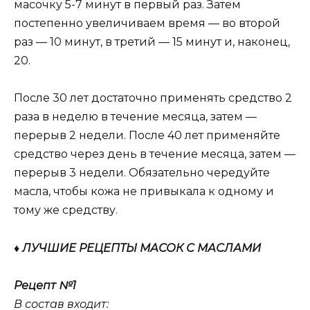
масочку 5-7 минут в первый раз. Затем
постепенно увеличиваем время — во второй
раз — 10 минут, в третий — 15 минут и, наконец,
20.
После 30 лет достаточно применять средство 2
раза в неделю в течение месяца, затем —
перерыв 2 недели. После 40 лет применяйте
средство через день в течение месяца, затем —
перерыв 3 недели. Обязательно чередуйте
масла, чтобы кожа не привыкала к одному и
тому же средству.
♦ ЛУЧШИЕ РЕЦЕПТЫ МАСОК С МАСЛАМИ
Рецепт №1
В состав входит: