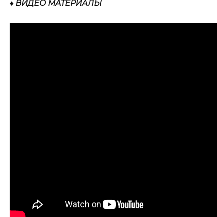
♦ ВИДЕО МАТЕРИАЛЫ