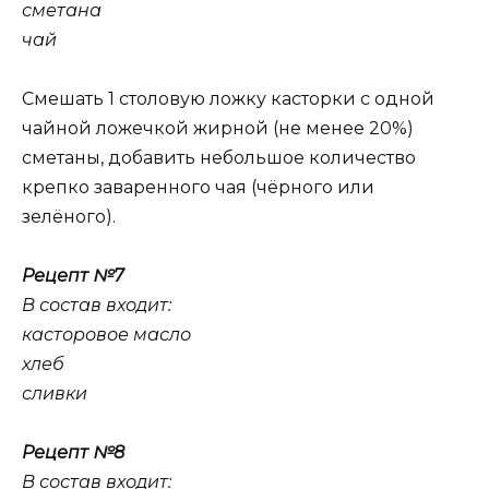
сметана
чай
Смешать 1 столовую ложку касторки с одной
чайной ложечкой жирной (не менее 20%)
сметаны, добавить небольшое количество
крепко заваренного чая (чёрного или
зелёного).
Рецепт №7
В состав входит:
касторовое масло
хлеб
сливки
Рецепт №8
В состав входит: