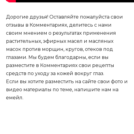
Дорогие друзья! Оставляйте пожалуйста свои
отзывы в Комментариях, делитесь с нами
своим мнением о результатах применения
растительных, эфирных масел и масляных
масок против морщин, кругов, отеков под
глазами. Мы будем благодарны, если вы
разместите в Комментариях свои рецепты
средств по уходу за кожей вокруг глаз.
Если вы хотите разместить на сайте свои фото и
видео материалы по теме, напишите нам на
емейл.