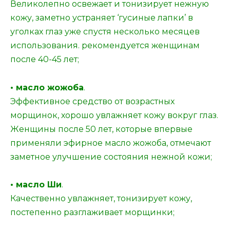
Великолепно освежает и тонизирует нежную
кожу, заметно устраняет ‘гусиные лапки’ в
уголках глаз уже спустя несколько месяцев
использования. рекомендуется женщинам
после 40-45 лет;
• масло жожоба
.
Эффективное средство от возрастных
морщинок, хорошо увлажняет кожу вокруг глаз.
Женщины после 50 лет, которые впервые
применяли эфирное масло жожоба, отмечают
заметное улучшение состояния нежной кожи;
• масло Ши
.
Качественно увлажняет, тонизирует кожу,
постепенно разглаживает морщинки;