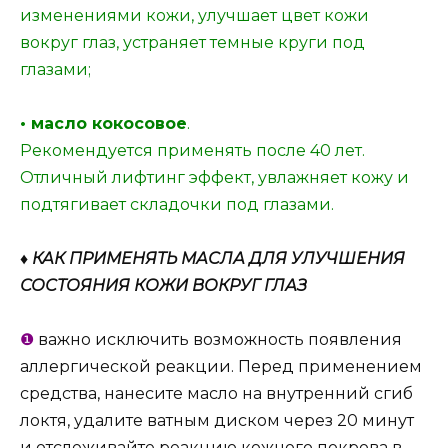
изменениями кожи, улучшает цвет кожи
вокруг глаз, устраняет темные круги под
глазами;
• масло кокосовое
.
Рекомендуется применять после 40 лет.
Отличный лифтинг эффект, увлажняет кожу и
подтягивает складочки под глазами.
♦ КАК ПРИМЕНЯТЬ МАСЛА ДЛЯ УЛУЧШЕНИЯ
СОСТОЯНИЯ КОЖИ ВОКРУГ ГЛАЗ
❶
важно исключить возможность появления
аллергической реакции. Перед применением
средства, нанесите масло на внутренний сгиб
локтя, удалите ватным диском через 20 минут
и отслеживайте реакцию кожного покрова в