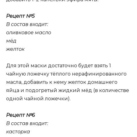
Рецепт №5
В состав входит:
оливковое масло
мёд
желток
Для этой маски достаточно будет взять 1
чайную ложечку тёплого нерафинированного
масла, добавить к нему желток домашнего
яйца и подогретый жидкий мёд (в количестве
одной чайной ложечки).
Рецепт №6
В состав входит:
касторка