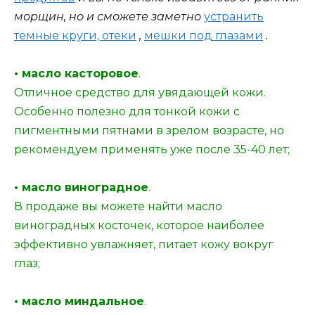
морщин, но и сможете заметно
устранить
темные круги, отеки
,
мешки под глазами
.
• масло касторовое
.
Отличное средство для увядающей кожи.
Особенно полезно для тонкой кожи с
пигментными пятнами в зрелом возрасте, но
рекомендуем применять уже после 35-40 лет;
• масло виноградное
.
В продаже вы можете найти масло
виноградных косточек, которое наиболее
эффективно увлажняет, питает кожу вокруг
глаз;
• масло миндальное
.