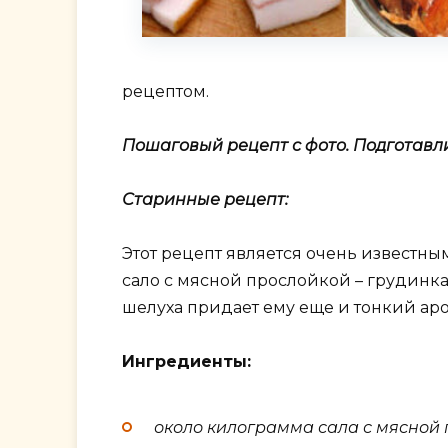
рецептом.
Пошаговый рецепт с фото. Подготавл
Старинные рецепт:
Этот рецепт является очень известны
сало с мясной прослойкой – грудинка 
шелуха придает ему еще и тонкий аро
Ингредиенты:
около килограмма сала с мясной 