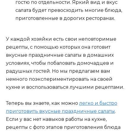
гостю по отдельности. Яркий вид и вкус
салата будет превосходить многие блюда,
приготовленные в дорогих ресторанах.
У каждой хозяйки есть свои неповторимые
рецепты, с помощью которых она готовит
вкусные праздничные салаты в домашних
условиях, чтобы побаловать домочадцев и
радушных гостей. Но мы предлагаем вам
немного поэкспериментировать на своей
кухне и воспользоваться лучшими рецептами.
Теперь вы знаете, как можно
легко и быстро
приготовить вкусные праздничные салаты
.
Если у вас нет навыков работы на кухне,
рецепты с фото этапов приготовления блюда