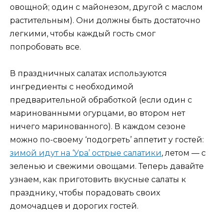
овощной; один с майонезом, другой с маслом
растительным). Они должны быть достаточно
легкими, чтобы каждый гость смог
попробовать все.
В праздничных салатах используются
ингредиенты с необходимой
предварительной обработкой (если один с
маринованными огурцами, во втором нет
ничего маринованного). В каждом сезоне
можно по-своему ‘подогреть’ аппетит у гостей:
зимой идут на ‘Ура’ острые салатики
, летом — с
зеленью и свежими овощами. Теперь давайте
узнаем, как приготовить вкусные салаты к
празднику, чтобы порадовать своих
домочадцев и дорогих гостей.