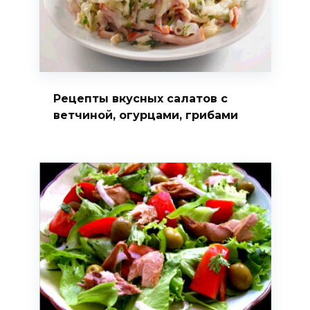
Рецепты вкусных салатов с
ветчиной, огурцами, грибами