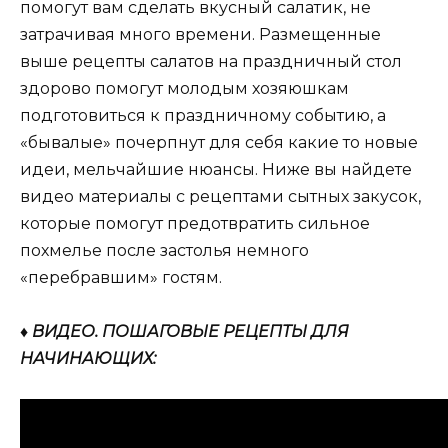
помогут вам сделать вкусный салатик, не
затрачивая много времени. Размещенные
выше рецепты салатов на праздничный стол
здорово помогут молодым хозяюшкам
подготовиться к праздничному событию, а
«бывалые» почерпнут для себя какие то новые
идеи, мельчайшие нюансы. Ниже вы найдете
видео материалы с рецептами сытных закусок,
которые помогут предотвратить сильное
похмелье после застолья немного
«перебравшим» гостям.
♦ ВИДЕО. ПОШАГОВЫЕ РЕЦЕПТЫ ДЛЯ
НАЧИНАЮЩИХ: