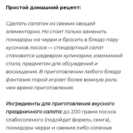
Простой домашний рецепт:
Сделать салатик из свежих овощей
элементарно. Но стоит только заменить
помидоры на черри и бросить в блюдо пару
кусочков лосося — стандартный салат
становится шедевром кулинарии, изюминкой
стола, предметом для обсуждений и
восхищения. В приготовлении любого блюда
фантазия порой играет более важную роль
чем время приготовления.
Ингредиенты для приготовления вкусного
праздничного салата:
до 200 грамм лосося
слабосоленого (подойдет форель, семга),
помидоры черри и свежие либо соленые