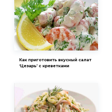
Как приготовить вкусный салат
‘Цезарь’ с креветками