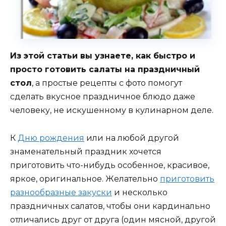
Из этой статьи вы узнаете, как быстро и
просто готовить салаты на праздничный
стол
, а простые рецепты с фото помогут
сделать вкусное праздничное блюдо даже
человеку, не искушенному в кулинарном деле.
К
Дню рождения
или на любой другой
знаменательный праздник хочется
приготовить что-нибудь особенное, красивое,
яркое, оригинальное. Желательно
приготовить
разнообразные закуски
и несколько
праздничных салатов, чтобы они кардинально
отличались друг от друга (один мясной, другой