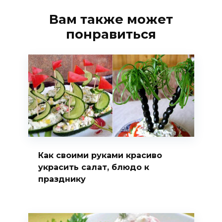
Вам также может
понравиться
Как своими руками красиво
украсить салат, блюдо к
празднику