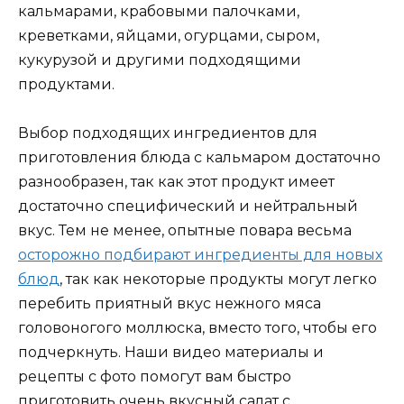
кальмарами, крабовыми палочками,
креветками, яйцами, огурцами, сыром,
кукурузой и другими подходящими
продуктами.
Выбор подходящих ингредиентов для
приготовления блюда с кальмаром достаточно
разнообразен, так как этот продукт имеет
достаточно специфический и нейтральный
вкус. Тем не менее, опытные повара весьма
осторожно подбирают ингредиенты для новых
блюд
, так как некоторые продукты могут легко
перебить приятный вкус нежного мяса
головоногого моллюска, вместо того, чтобы его
подчеркнуть. Наши видео материалы и
рецепты с фото помогут вам быстро
приготовить очень вкусный салат с