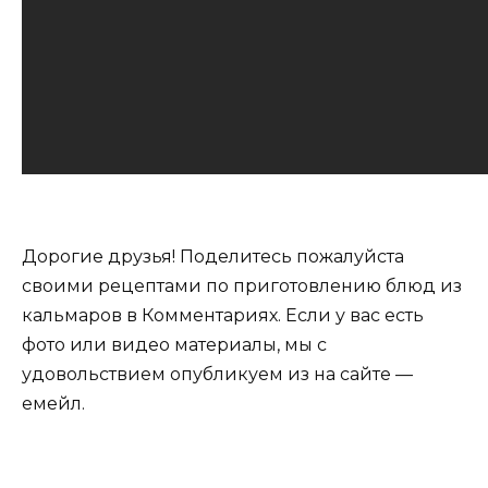
Дорогие друзья! Поделитесь пожалуйста
своими рецептами по приготовлению блюд из
кальмаров в Комментариях. Если у вас есть
фото или видео материалы, мы с
удовольствием опубликуем из на сайте —
емейл.