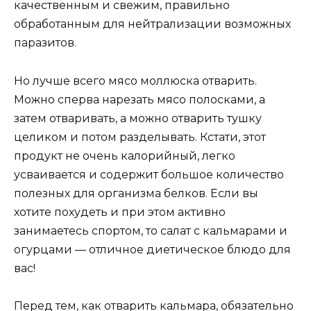
качественным и свежим, правильно
обработанным для нейтрализации возможных
паразитов.
Но лучше всего мясо моллюска отварить.
Можно сперва нарезать мясо полосками, а
затем отваривать, а можно отварить тушку
целиком и потом разделывать. Кстати, этот
продукт не очень калорийный, легко
усваивается и содержит большое количество
полезных для организма белков. Если вы
хотите похудеть и при этом активно
занимаетесь спортом, то салат с кальмарами и
огурцами — отличное диетическое блюдо для
вас!
Перед тем, как отварить кальмара, обязательно