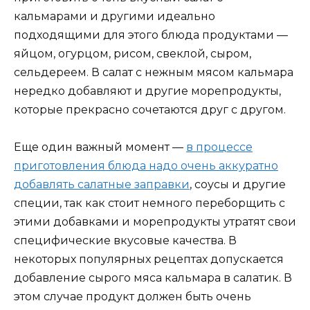
кальмарами и другими идеально
подходящими для этого блюда продуктами —
яйцом, огурцом, рисом, свеклой, сыром,
сельдереем. В салат с нежным мясом кальмара
нередко добавляют и другие морепродукты,
которые прекрасно сочетаются друг с другом.
Еще один важный момент —
в процессе
приготовления блюда надо очень аккуратно
добавлять салатные заправки
, соусы и другие
специи, так как стоит немного переборщить с
этими добавками и морепродукты утратят свои
специфические вкусовые качества. В
некоторых популярных рецептах допускается
добавление сырого мяса кальмара в салатик. В
этом случае продукт должен быть очень