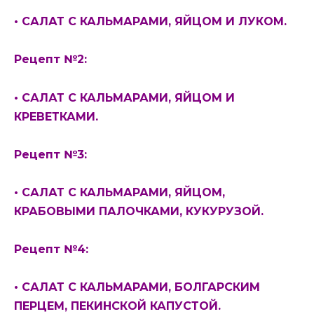
• САЛАТ С КАЛЬМАРАМИ, ЯЙЦОМ И ЛУКОМ.
Рецепт №2:
• САЛАТ С КАЛЬМАРАМИ, ЯЙЦОМ И
КРЕВЕТКАМИ.
Рецепт №3:
• САЛАТ С КАЛЬМАРАМИ, ЯЙЦОМ,
КРАБОВЫМИ ПАЛОЧКАМИ, КУКУРУЗОЙ.
Рецепт №4:
• САЛАТ С КАЛЬМАРАМИ, БОЛГАРСКИМ
ПЕРЦЕМ, ПЕКИНСКОЙ КАПУСТОЙ.