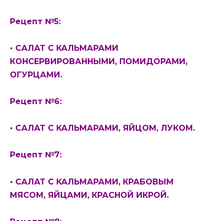
Рецепт №5:
• САЛАТ С КАЛЬМАРАМИ
КОНСЕРВИРОВАННЫМИ, ПОМИДОРАМИ,
ОГУРЦАМИ.
Рецепт №6:
• САЛАТ С КАЛЬМАРАМИ, ЯЙЦОМ, ЛУКОМ.
Рецепт №7:
• САЛАТ С КАЛЬМАРАМИ, КРАБОВЫМ
МЯСОМ, ЯЙЦАМИ, КРАСНОЙ ИКРОЙ.