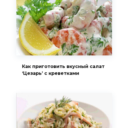
Как приготовить вкусный салат
‘Цезарь’ с креветками