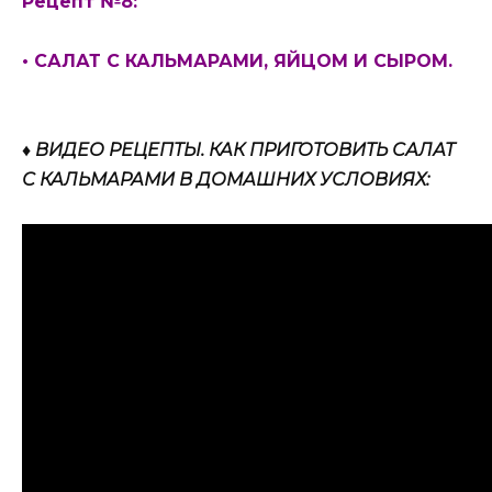
Рецепт №8:
• САЛАТ С КАЛЬМАРАМИ, ЯЙЦОМ И СЫРОМ.
♦ ВИДЕО РЕЦЕПТЫ. КАК ПРИГОТОВИТЬ САЛАТ
С КАЛЬМАРАМИ В ДОМАШНИХ УСЛОВИЯХ: