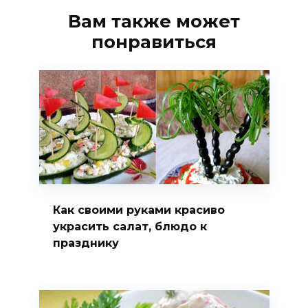
Вам также может
понравиться
Как своими руками красиво
украсить салат, блюдо к
празднику