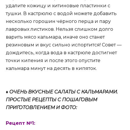
удалите кожицу и хитиновые пластинки с
тушки. В кастрюлю с водой можете добавить
несколько горошин чёрного перца и пару
лавровых листиков. Нельзя слишком долго
варить мясо кальмара, иначе оно станет
резиновым и вкус сильно испортится! Совет —
дождитесь, когда вода в кастрюле достигнет
точки кипения и после этого опустите
кальмара минут на десять в кипяток.
♦ ОЧЕНЬ ВКУСНЫЕ САЛАТЫ С КАЛЬМАРАМИ.
ПРОСТЫЕ РЕЦЕПТЫ С ПОШАГОВЫМ
ПРИГОТОВЛЕНИЕМ И ФОТО:
Рецепт №1: