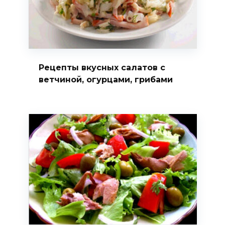
Рецепты вкусных салатов с
ветчиной, огурцами, грибами