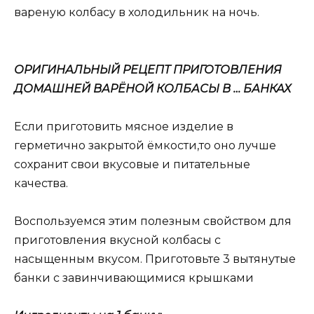
вареную колбасу в холодильник на ночь.
ОРИГИНАЛЬНЫЙ РЕЦЕПТ ПРИГОТОВЛЕНИЯ
ДОМАШНЕЙ ВАРЁНОЙ КОЛБАСЫ В … БАНКАХ
Если приготовить мясное изделие в
герметично закрытой ёмкости,то оно лучше
сохранит свои вкусовые и питательные
качества.
Воспользуемся этим полезным свойством для
приготовления вкусной колбасы с
насыщенным вкусом. Приготовьте 3 вытянутые
банки с завинчивающимися крышками