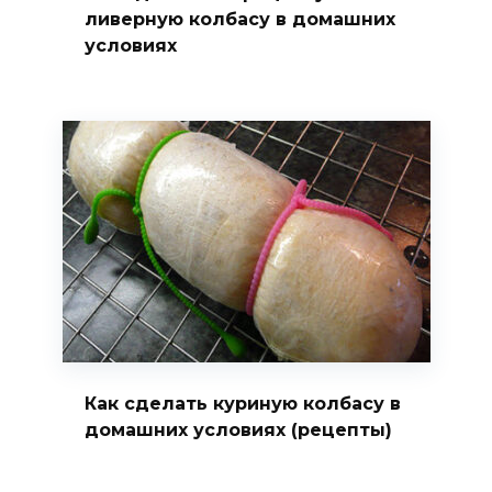
ливерную колбасу в домашних
условиях
Как сделать куриную колбасу в
домашних условиях (рецепты)