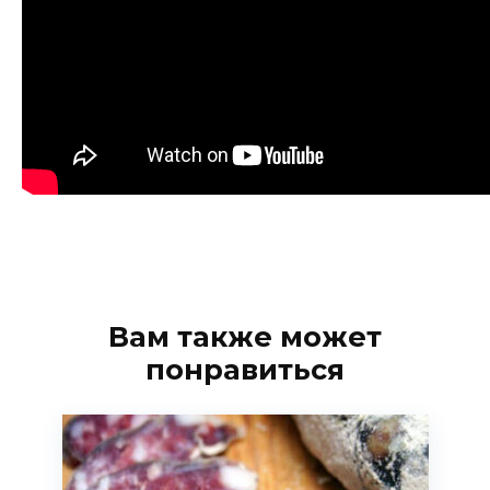
Вам также может
понравиться