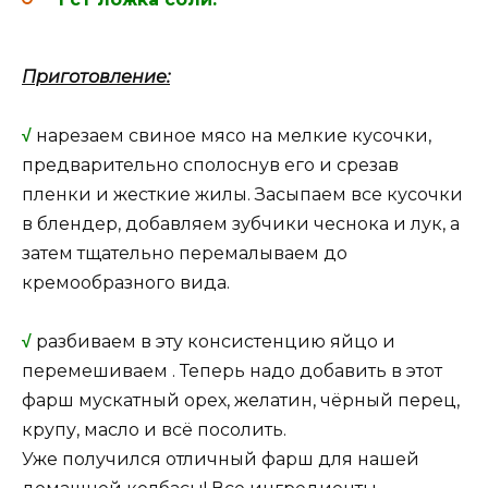
Приготовление:
√
нарезаем свиное мясо на мелкие кусочки,
предварительно сполоснув его и срезав
пленки и жесткие жилы. Засыпаем все кусочки
в блендер, добавляем зубчики чеснока и лук, а
затем тщательно перемалываем до
кремообразного вида.
√
разбиваем в эту консистенцию яйцо и
перемешиваем . Теперь надо добавить в этот
фарш мускатный орех, желатин, чёрный перец,
крупу, масло и всё посолить.
Уже получился отличный фарш для нашей