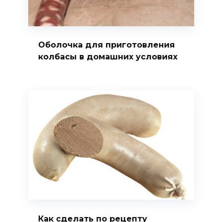
Оболочка для приготовления
колбасы в домашних условиях
Как сделать по рецепту