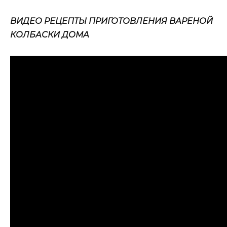
ВИДЕО РЕЦЕПТЫ ПРИГОТОВЛЕНИЯ ВАРЕНОЙ
КОЛБАСКИ ДОМА