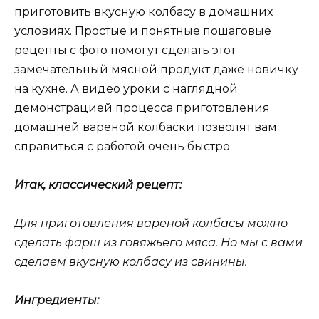
приготовить вкусную колбасу в домашних
условиях. Простые и понятные пошаговые
рецепты с фото помогут сделать этот
замечательный мясной продукт даже новичку
на кухне. А видео уроки с наглядной
демонстрацией процесса приготовления
домашней вареной колбаски позволят вам
справиться с работой очень быстро.
Итак, классический рецепт:
Для приготовления вареной колбасы можно
сделать фарш из говяжьего мяса. Но мы с вами
сделаем вкусную колбасу из свинины.
Ингредиенты: