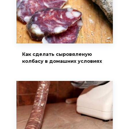
Как сделать сыровяленую
колбасу в домашних условиях