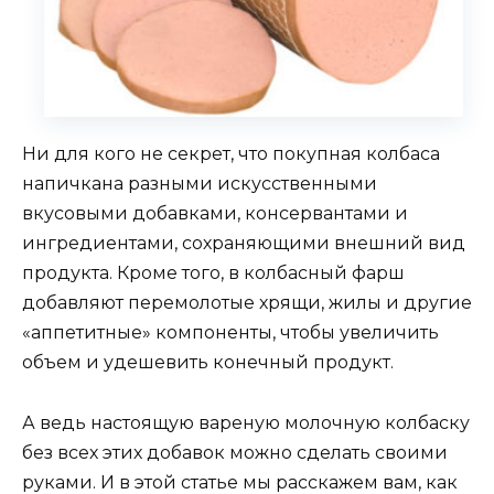
Ни для кого не секрет, что покупная колбаса
напичкана разными искусственными
вкусовыми добавками, консервантами и
ингредиентами, сохраняющими внешний вид
продукта. Кроме того, в колбасный фарш
добавляют перемолотые хрящи, жилы и другие
«аппетитные» компоненты, чтобы увеличить
объем и удешевить конечный продукт.
А ведь настоящую вареную молочную колбаску
без всех этих добавок можно сделать своими
руками. И в этой статье мы расскажем вам, как