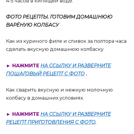
4-5 часов в кипящей воде.
ФОТО РЕЦЕПТЫ. ГОТОВИМ ДОМАШНЮЮ
ВАРЁНУЮ КОЛБАСУ
Как из куриного филе и сливок за полтора часа
сделать вкусную домашнюю колбаску.
► НАЖМИТЕ
НА ССЫЛКУ И РАЗВЕРНИТЕ
ПОШАГОВЫЙ РЕЦЕПТ С ФОТО
.
Как сварить вкусную и нежную молочную
колбасу в домашних условиях.
► НАЖМИТЕ
НА ССЫЛКУ И РАЗВЕРНИТЕ
РЕЦЕПТ ПРИГОТОВЛЕНИЯ С ФОТО
.