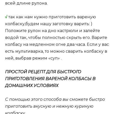
всей длине рулона.
√
так как нам нужно приготовить вареную
колбаску,будем нашу заготовку варить: )
Положите рулон на дно кастрюли и залейте
водой так, чтобы полностью скрыть его. Варите
колбасу на медленном огне два часа. Если у вас
есть мультиварка, то можно сварить колбаску в
ней, выбрав режим «суп» .
ПРОСТОЙ РЕЦЕПТ ДЛЯ БЫСТРОГО
ПРИГОТОВЛЕНИЯ ВАРЕНОЙ КОЛБАСЫ В
ДОМАШНИХ УСЛОВИЯХ
С помощью этого способа вы сможете быстро
приготовить вкусную и нежную куриную
колбаску.