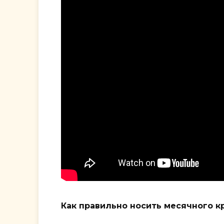
Как правильно носить месячного кр