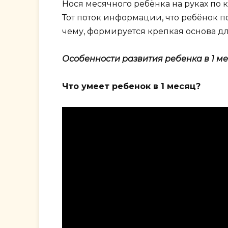
Нося месячного ребёнка на руках по к
Тот поток информации, что ребёнок п
чему, формируется крепкая основа д
Особенности развития ребенка в 1 м
Что умеет ребенок в 1 месяц?