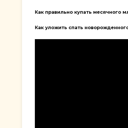
Как правильно купать месячного м
Как уложить спать новорожденного