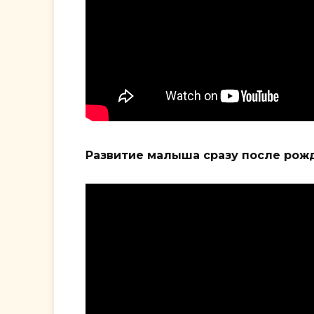
Развитие малыша сразу после рож