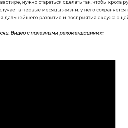
вартире, нужно стараться сделать так, чтобы кроха 
олучает в первые месяцы жизни, у него сохраняется
ля дальнейшего развития и восприятия окружающе
есяц. Видео с полезными рекомендациями: