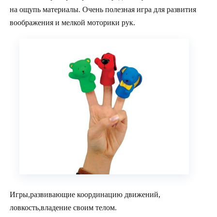
на ощупь материалы. Очень полезная игра для развития
воображения и мелкой моторики рук.
Игры,развивающие координацию движений,
ловкость,владение своим телом.