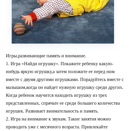
Игры,развивающие память и внимание.
1. Игра «Найди игрушку». Покажите ребенку какую-
нибудь яркую игрушку,а затем положите ее перед ним
вместе с двумя другими игрушками. Порадуйтесь вместе с
малышом,когда он найдет нужную игрушку среди других.
Когда ребенок научится находить игрушку из трех
представленных, спрячьте ее среди большего количества
игрушек. Развивает внимательность и память.
2. Игра на внимание к звукам. Такие занятия можно
проводить уже с месячного возраста. Привлекайте