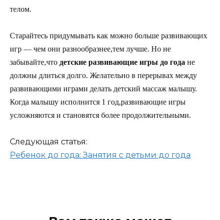
телом.
Старайтесь придумывать как можно больше развивающих
игр — чем они разнообразнее,тем лучше. Но не
забывайте,что
детские развивающие игры до года
не
должны длиться долго. Желательно в перерывах между
развивающими играми делать детский массаж малышу.
Когда малышу исполнится 1 год,развивающие игры
усложняются и становятся более продолжительными.
Следующая статья:
Ребенок до года: Занятия с детьми до года