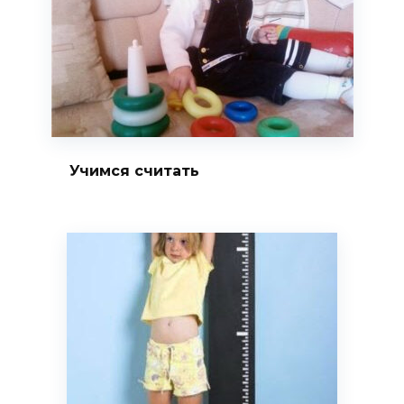
Учимся считать