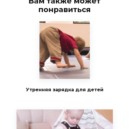
Вам также может
понравиться
Утренняя зарядка для детей