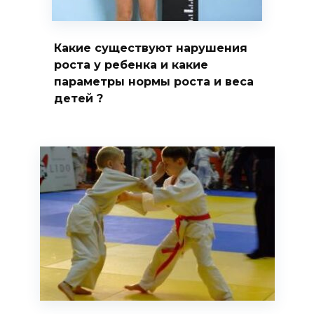
Какие существуют нарушения
роста у ребенка и какие
параметры нормы роста и веса
детей ?