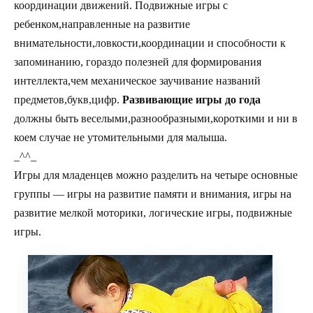
координации движений. Подвижные игры с
ребенком,направленные на развитие
внимательности,ловкости,координации и способности к
запоминанию, гораздо полезней для формирования
интеллекта,чем механическое заучивание названий
предметов,букв,цифр.
Развивающие игры до года
должны быть веселыми,разнообразными,короткими и ни в
коем случае не утомительными для малыша.
_^^_
Игры для младенцев можно разделить на четыре основные
группы — игры на развитие памяти и внимания, игры на
развитие мелкой моторики, логические игры, подвижные
игры.