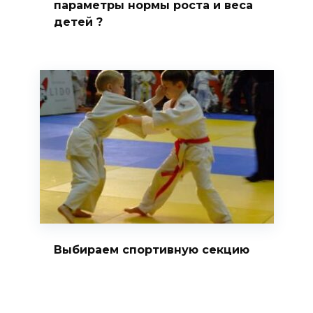
параметры нормы роста и веса
детей ?
Выбираем спортивную секцию