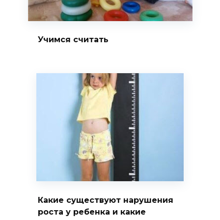
Учимся считать
Какие существуют нарушения
роста у ребенка и какие