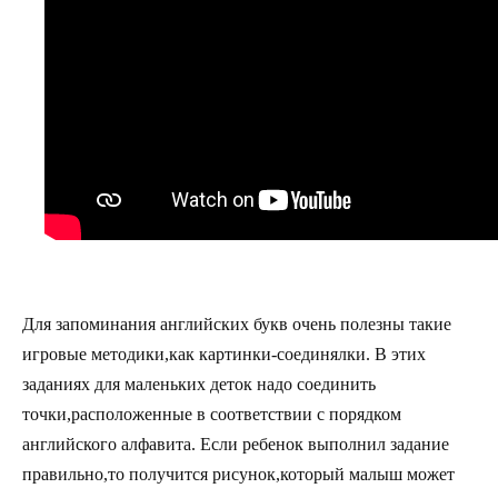
Для запоминания английских букв очень полезны такие
игровые методики,как картинки-соединялки. В этих
заданиях для маленьких деток надо соединить
точки,расположенные в соответствии с порядком
английского алфавита. Если ребенок выполнил задание
правильно,то получится рисунок,который малыш может