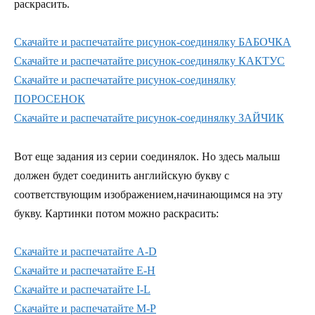
раскрасить.
Скачайте и распечатайте рисунок-соединялку БАБОЧКА
Скачайте и распечатайте рисунок-соединялку КАКТУС
Скачайте и распечатайте рисунок-соединялку
ПОРОСЕНОК
Скачайте и распечатайте рисунок-соединялку ЗАЙЧИК
Вот еще задания из серии соединялок. Но здесь малыш
должен будет соединить английскую букву с
соответствующим изображением,начинающимся на эту
букву. Картинки потом можно раскрасить:
Скачайте и распечатайте A-D
Скачайте и распечатайте E-H
Скачайте и распечатайте I-L
Скачайте и распечатайте M-P