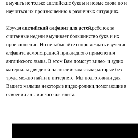
выучить не только английские буквы и новые слова,но и
научиться их произношению в различных ситуациях.
Изучая
английский алфавит для детей
,ребенок за
считанные недели выучивает большинство букв и их
произношение. Но не забывайте сопровождать изучение
алфавита демонстрацией прикладного применения
английского языка. В этом Вам помогут видео- и аудио
материалы для детей на английском языке,которые без
труда можно найти в интернете. Мы подготовили для
Вашего малыша некоторые видео-ролики,помогающие в
освоении английского алфавита: