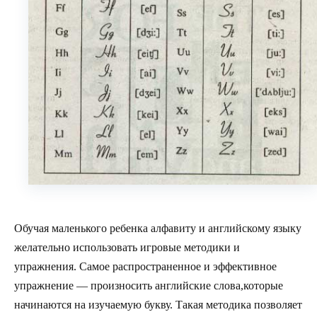
Обучая маленького ребенка алфавиту и английскому языку
желательно использовать игровые методики и
упражнения. Самое распространенное и эффективное
упражнение — произносить английские слова,которые
начинаются на изучаемую букву. Такая методика позволяет