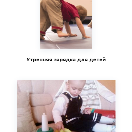
Утренняя зарядка для детей