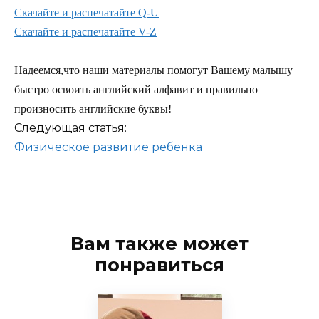
Скачайте и распечатайте Q-U
Скачайте и распечатайте V-Z
Надеемся,что наши материалы помогут Вашему малышу
быстро освоить английский алфавит и правильно
произносить английские буквы!
Следующая статья:
Физическое развитие ребенка
Вам также может
понравиться