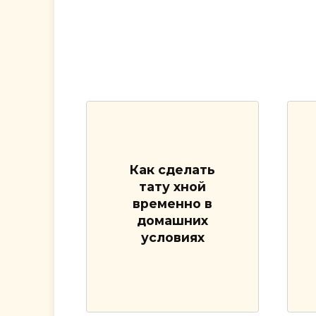
Как сделать
тату хной
временно в
домашних
условиях