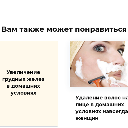
Вам также может понравиться
Увеличение
грудных желез
в домашних
условиях
Удаление волос н
лице в домашних
условиях навсегда
женщин