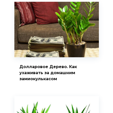
Долларовое Дерево. Как
ухаживать за домашним
замиокулькасом