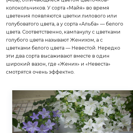
колокольчиков. У сорта «Майя» во время
цветения появляются цветки лилового или
голубоватого цвета, а у сорта «Альба» — белого
цвета. Соответственно, кампанулу с цветками
голубого цвета называют Женихом, а с
цветками белого цвета — Невестой. Нередко
эти два сорта высаживают вместе в один
широкий вазон, где «Жених» и «Невеста»
смотрятся очень эффектно.