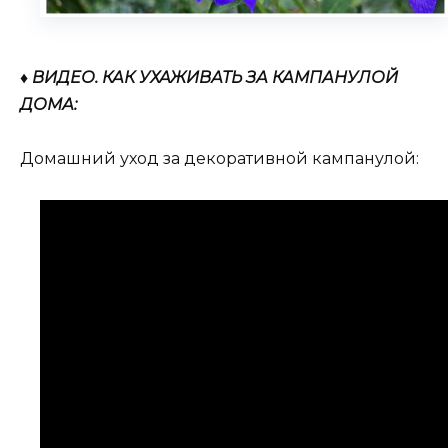
♦ ВИДЕО. КАК УХАЖИВАТЬ ЗА КАМПАНУЛОЙ
ДОМА:
Домашний уход за декоративной кампанулой: