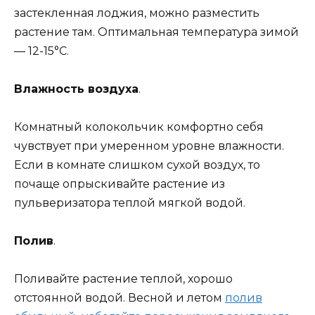
застекленная лоджия, можно разместить
растение там. Оптимальная температура зимой
— 12-15°С.
Влажность воздуха
.
Комнатный колокольчик комфортно себя
чувствует при умеренном уровне влажности.
Если в комнате слишком сухой воздух, то
почаще опрыскивайте растение из
пульверизатора теплой мягкой водой.
Полив
.
Поливайте растение теплой, хорошо
отстоянной водой. Весной и летом
полив