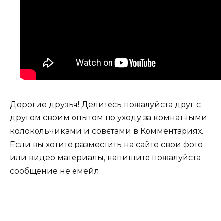
Дорогие друзья! Делитесь пожалуйста друг с
другом своим опытом по уходу за комнатными
колокольчиками и советами в Комментариях.
Если вы хотите разместить на сайте свои фото
или видео материалы, напишите пожалуйста
сообщение не емейл.