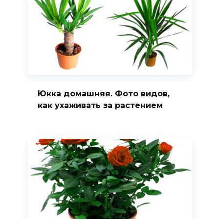
Юкка домашняя. Фото видов,
как ухаживать за растением