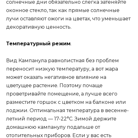
солнечные дни обязательно слегка затеняйте
оконное стекло, так как прямые солнечные
лучи оставляют ожоги на цветах, что уменьшает
декоративную ценность.
Температурный режим
.
Вид Кампанула равнолистная без проблем
переносит низкую температуру, а вот жара
может оказать негативное влияние на
цветущее растение. Поэтому почаще
проветривайте помещение, а лучше всего
разместите горшок с цветком на балконе или
лоджии. Оптимальная температура в весенне-
летний период — 17-22°С. Зимой держите
домашнюю кампанулу подальше от
отопительных приборов. Если у вас есть