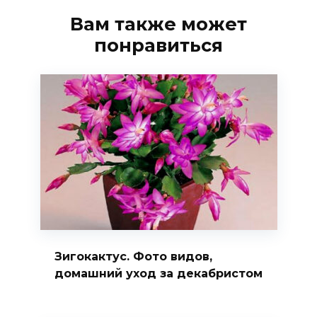
Вам также может
понравиться
Зигокактус. Фото видов,
домашний уход за декабристом