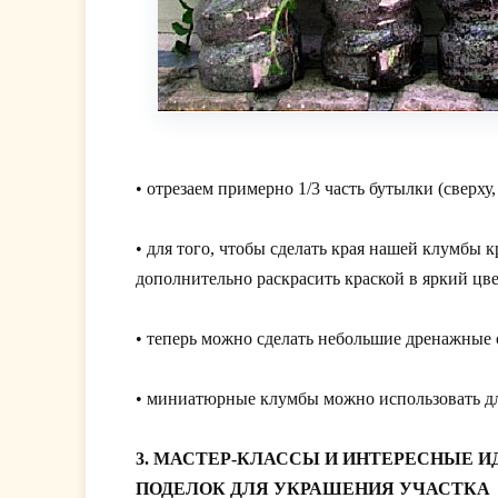
• отрезаем примерно 1/3 часть бутылки (сверху
• для того, чтобы сделать края нашей клумбы
дополнительно раскрасить краской в яркий цве
• теперь можно сделать небольшие дренажные о
• миниатюрные клумбы можно использовать дл
3. МАСТЕР-КЛАССЫ И ИНТЕРЕСНЫЕ 
ПОДЕЛОК ДЛЯ УКРАШЕНИЯ УЧАСТКА