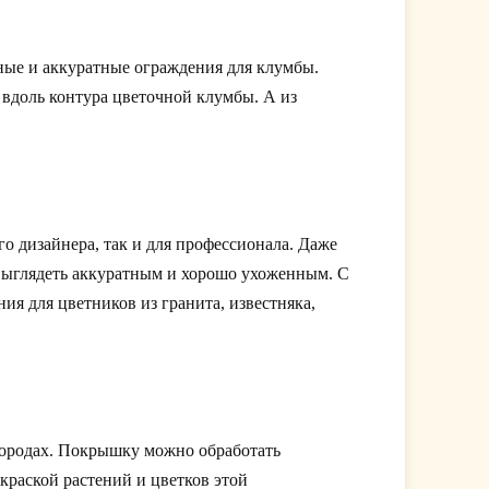
ые и аккуратные ограждения для клумбы.
 вдоль контура цветочной клумбы. А из
 дизайнера, так и для профессионала. Даже
 выглядеть аккуратным и хорошо ухоженным. С
я для цветников из гранита, известняка,
огородах. Покрышку можно обработать
краской растений и цветков этой