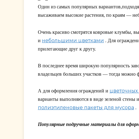
Один из самых популярных вариантов,подходя
высаживаем высокие растения, по краям — неб
Очень красиво смотрятся ковровые клумбы, в
небольшими цветками
и
. Для огражден
прилегающие друг к другу.
В последнее время широкую популярность заво
владельцев больших участков — тогда можно 
цветочных
А для оформления ограждений и
варианты выполняются в виде зеленой стены и
полиэтиленовые пакеты для мусора
.
Популярные подручные материалы для офор