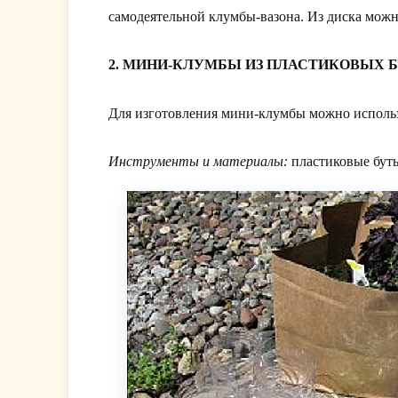
самодеятельной клумбы-вазона. Из диска можн
2. МИНИ-КЛУМБЫ ИЗ ПЛАСТИКОВЫХ 
Для изготовления мини-клумбы можно использ
Инструменты и материалы:
пластиковые буты