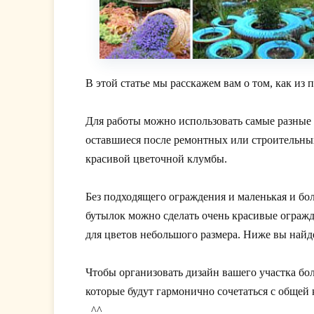
В этой статье мы расскажем вам о том, как из
Для работы можно использовать самые разные 
оставшиеся после ремонтных или строительных
красивой цветочной клумбы.
Без подходящего ограждения и маленькая и бо
бутылок можно сделать очень красивые огражд
для цветов небольшого размера. Ниже вы найде
Чтобы организовать дизайн вашего участка бо
которые будут гармонично сочетаться с общей
_^^_