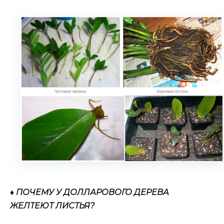
♦ ПОЧЕМУ У ДОЛЛАРОВОГО ДЕРЕВА
ЖЕЛТЕЮТ ЛИСТЬЯ?