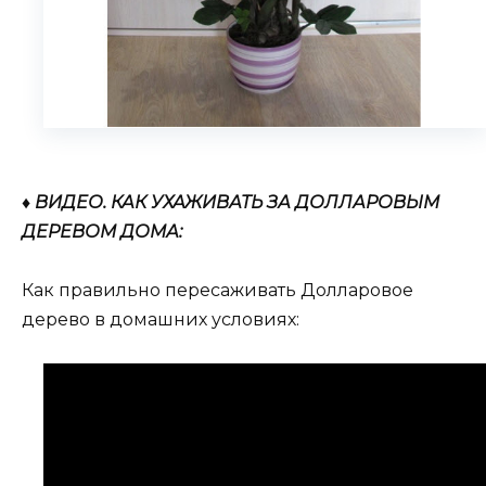
♦ ВИДЕО. КАК УХАЖИВАТЬ ЗА ДОЛЛАРОВЫМ
ДЕРЕВОМ ДОМА:
Как правильно пересаживать Долларовое
дерево в домашних условиях: