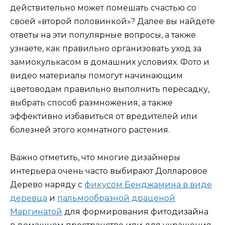
действительно может помешать счастью со
своей «второй половинкой»? Далее вы найдете
ответы на эти популярные вопросы, а также
узнаете, как правильно организовать уход за
замиокулькасом в домашних условиях. Фото и
видео материалы помогут начинающим
цветоводам правильно выполнить пересадку,
выбрать способ размножения, а также
эффективно избавиться от вредителей или
болезней этого комнатного растения.
Важно отметить, что многие дизайнеры
интерьера очень часто выбирают Долларовое
Дерево наряду с
фикусом Бенджамина в виде
деревца
и
пальмообразной драценой
Маргинатой
для формирования фитодизайна