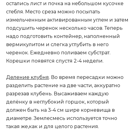
остались лист и почка на небольшом кусочке
стебля. Место среза можно посыпать
измельченным активированным углем и затем
подсушить черенок несколько часов. Теперь
надо подготовить контейнер, наполненный
вермикулитом и слегка углубить в него
черенок. Ежедневно поливаем субстрат.
Корешки появятся спустя 2-4 недели.
Деление клубня
. Во время пересадки можно
разделить растение на две части, аккуратно
разрезав клубень. Высаживаем каждую
делёнку в неглубокий горшок, который
должен быть на 3-4 см шире корневища в
диаметре. Землесмесь используется точно
такая же,как и для целого растения.