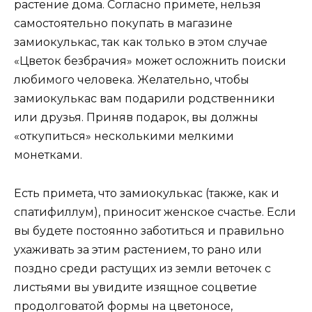
растение дома. Согласно примете, нельзя
самостоятельно покупать в магазине
замиокулькас, так как только в этом случае
«Цветок безбрачия» может осложнить поиски
любимого человека. Желательно, чтобы
замиокулькас вам подарили родственники
или друзья. Приняв подарок, вы должны
«откупиться» несколькими мелкими
монетками.
Есть примета, что замиокулькас (также, как и
спатифиллум), приносит женское счастье. Если
вы будете постоянно заботиться и правильно
ухаживать за этим растением, то рано или
поздно среди растущих из земли веточек с
листьями вы увидите изящное соцветие
продолговатой формы на цветоносе,