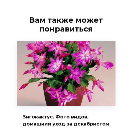
Вам также может
понравиться
Зигокактус. Фото видов,
домашний уход за декабристом