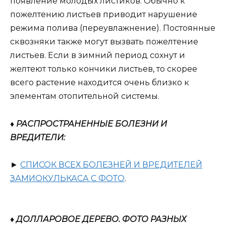
появление молодых листиков. Обычно к
пожелтению листьев приводит нарушение
режима полива (переувлажнение). Постоянные
сквозняки также могут вызвать пожелтение
листьев. Если в зимний период сохнут и
желтеют только кончики листьев, то скорее
всего растение находится очень близко к
элементам отопительной системы.
♦ РАСПРОСТРАНЕННЫЕ БОЛЕЗНИ И
ВРЕДИТЕЛИ:
►
СПИСОК ВСЕХ БОЛЕЗНЕЙ И ВРЕДИТЕЛЕЙ
ЗАМИОКУЛЬКАСА С ФОТО
.
♦ ДОЛЛАРОВОЕ ДЕРЕВО. ФОТО РАЗНЫХ