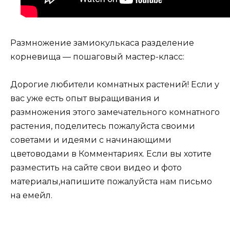
Размножение замиокулькаса разделение
корневища — пошаговый мастер-класс:
Дорогие любители комнатных растений! Если у
вас уже есть опыт выращивания и
размножения этого замечательного комнатного
растения, поделитесь пожалуйста своими
советами и идеями с начинающими
цветоводами в Комментариях. Если вы хотите
разместить на сайте свои видео и фото
материалы,напишите пожалуйста нам письмо
на емейл.