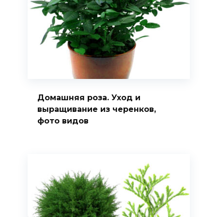
Домашняя роза. Уход и
выращивание из черенков,
фото видов