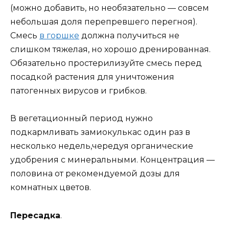
(можно добавить, но необязательно — совсем
небольшая доля перепревшего перегноя).
Смесь
в горшке
должна получиться не
слишком тяжелая, но хорошо дренированная.
Обязательно простерилизуйте смесь перед
посадкой растения для уничтожения
патогенных вирусов и грибков.
В вегетационный период нужно
подкармливать замиокулькас один раз в
несколько недель,чередуя органические
удобрения с минеральными. Концентрация —
половина от рекомендуемой дозы для
комнатных цветов.
Пересадка
.