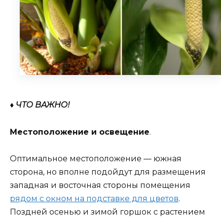
♦ ЧТО ВАЖНО!
Местоположение и освещение
.
Оптимальное местоположение — южная
сторона, но вполне подойдут для размещения
западная и восточная стороны помещения
рядом с окном на подставке для цветов
.
Поздней осенью и зимой горшок с растением