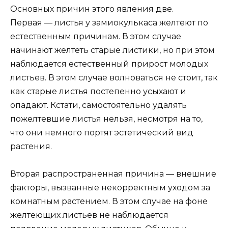
Основных причин этого явления две.
Первая — листья у замиокулькаса желтеют по
естественным причинам. В этом случае
начинают желтеть старые листики, но при этом
наблюдается естественный прирост молодых
листьев. В этом случае волноваться не стоит, так
как старые листья постепенно усыхают и
опадают. Кстати, самостоятельно удалять
пожелтевшие листья нельзя, несмотря на то,
что они немного портят эстетический вид
растения.
Вторая распространенная причина — внешние
факторы, вызванные некорректным уходом за
комнатным растением. В этом случае на фоне
желтеющих листьев не наблюдается