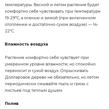
температуры. Весной и летом растение будет
комфортно себя чувствовать при температуре
19-29ºC, а осенью и зимой (при включенном
отоплении и достаточно сухом воздухе) — 14-
22ºC.
Влажность воздуха
.
Растение комфортно себя чувствует при
умеренном уровне влажности, но спокойно
переносит и сухой воздух. Опрыскивать
Долларовое дерево не обязательно, но летом
периодически смывайте пыль и грязь с
листьев под теплым душем.
Полив
.