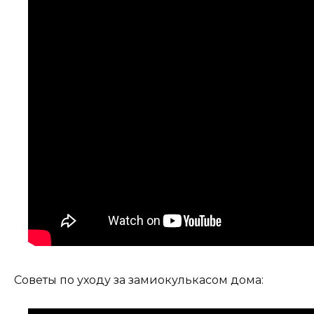
Советы по уходу за замиокулькасом дома: