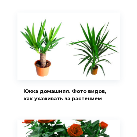
Юкка домашняя. Фото видов,
как ухаживать за растением