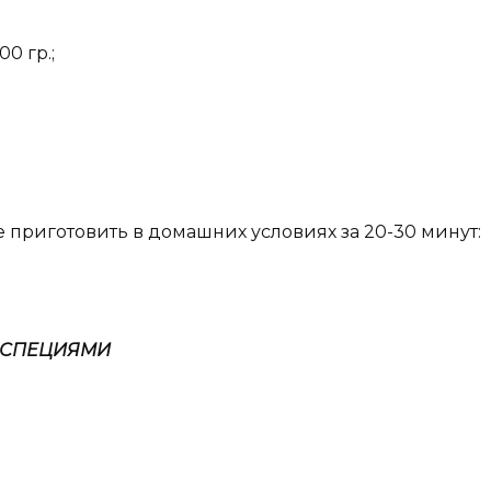
0 гр.;
 приготовить в домашних условиях за 20-30 минут:
О СПЕЦИЯМИ