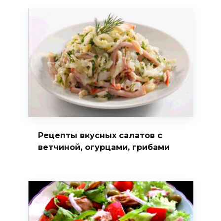
Рецепты вкусных салатов с
ветчиной, огурцами, грибами