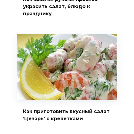
украсить салат, блюдо к
празднику
Как приготовить вкусный салат
‘Цезарь’ с креветками