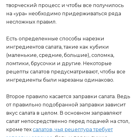
творческий процесс и чтобы все получилось
на «ура» необходимо придерживаться ряда
несложных правил.
Есть определенные способы нарезки
ингредиентов салата, такие как кубики
(маленькие, средние, большие), соломка,
ломтики, брусочки и другие. Некоторые
рецепты салатов предусматривают, чтобы все
ингредиенты были нарезаны одинаково.
Второе правило касается заправки салата. Ведь
от правильно подобранной заправки зависит
вкус салата в целом. В основном заправляют
салат непосредственно перед подачей на стол,
кроме тех
салатов, чья рецептура требует