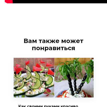
Вам также может
понравиться
Как своими руками красиво