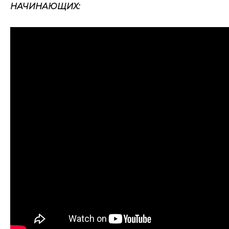
НАЧИНАЮЩИХ: