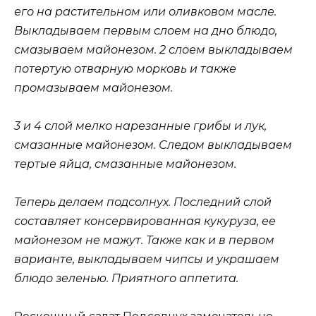
его на растительном или оливковом масле.
Выкладываем первым слоем на дно блюдо,
смазываем майонезом. 2 слоем выкладываем
потертую отварную морковь и также
промазываем майонезом.
3 и 4 слой мелко нарезанные грибы и лук,
смазанные майонезом. Следом выкладываем
тертые яйца, смазанные майонезом.
Теперь делаем подсолнух. Последний слой
составляет консервированная кукуруза, ее
майонезом не мажут. Также как и в первом
варианте, выкладываем чипсы и украшаем
блюдо зеленью. Приятного аппетита.