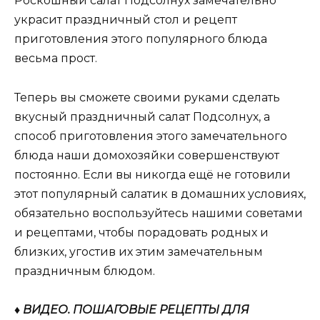
Роскошный салат Подсолнух замечательно
украсит праздничный стол и рецепт
приготовления этого популярного блюда
весьма прост.
Теперь вы сможете своими руками сделать
вкусный праздничный салат Подсолнух, а
способ приготовления этого замечательного
блюда наши домохозяйки совершенствуют
постоянно. Если вы никогда ещё не готовили
этот популярный салатик в домашних условиях,
обязательно воспользуйтесь нашими советами
и рецептами, чтобы порадовать родных и
близких, угостив их этим замечательным
праздничным блюдом.
♦ ВИДЕО. ПОШАГОВЫЕ РЕЦЕПТЫ ДЛЯ