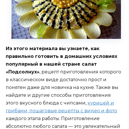
Из этого материала вы узнаете, как
правильно готовить в домашних условиях
популярный в нашей стране салат
«Подсолнух»
, рецепт приготовления которого
в классическом виде достаточно прост и
понятен даже для новичка на кухне. Также вы
найдете и другие способы приготовления
этого вкусного блюда с чипсами,
курицей и
грибами, пошаговые рецепты с видео и фото
каждого этапа работы. Приготовление
абсолютно любого салата — это увлекательный