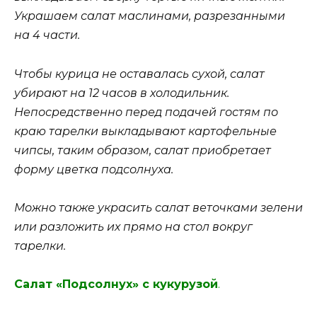
Украшаем салат маслинами, разрезанными
на 4 части.
Чтобы курица не оставалась сухой, салат
убирают на 12 часов в холодильник.
Непосредственно перед подачей гостям по
краю тарелки выкладывают картофельные
чипсы, таким образом, салат приобретает
форму цветка подсолнуха.
Можно также украсить салат веточками зелени
или разложить их прямо на стол вокруг
тарелки.
Салат «Подсолнух» с кукурузой
.