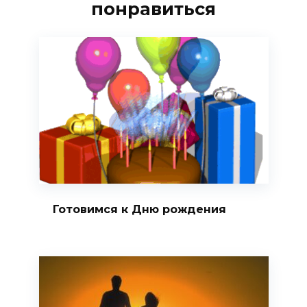
понравиться
Готовимся к Дню рождения