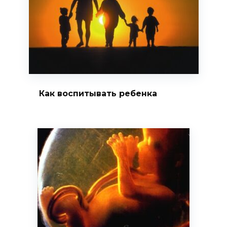
Как воспитывать ребенка