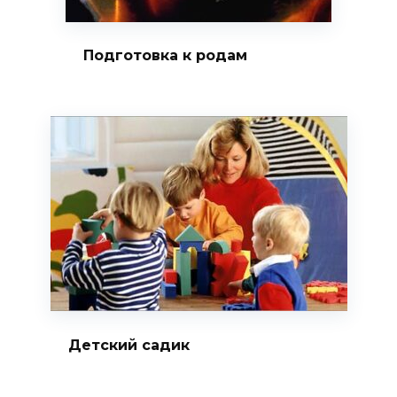
Подготовка к родам
Детский садик