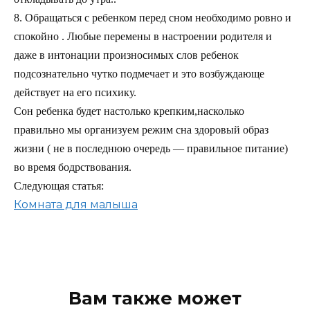
8. Обращаться с ребенком перед сном необходимо ровно и
спокойно . Любые перемены в настроении родителя и
даже в интонации произносимых слов ребенок
подсознательно чутко подмечает и это возбуждающе
действует на его психику.
Сон ребенка будет настолько крепким,насколько
правильно мы организуем режим сна здоровый образ
жизни ( не в последнюю очередь — правильное питание)
во время бодрствования.
Следующая статья:
Комната для малыша
Вам также может