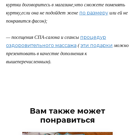
куртки договоритесь в магазине,что сможете поменять
по размеру
куртку,если она не подойдет жене
или ей не
понравится фасон);
процедур
— посещения СПА-салона и сеансы
оздоровительного массажа
эти подарки
(
можно
презентовать в качестве дополнения к
вышеперечисленным)
.
Вам также может
понравиться