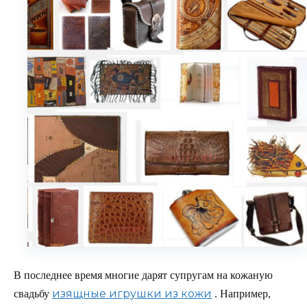
В последнее время многие дарят супругам на кожаную
изящные игрушки из кожи
свадьбу
. Например,