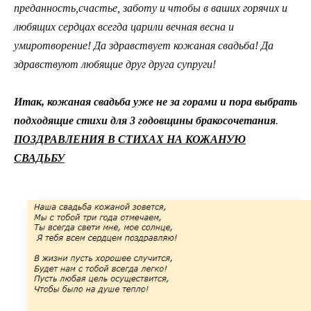
преданность,счастье, заботу и чтобы в ваших горячих и
любящих сердцах всегда царили вечная весна и
умиротворение! Да здравствует кожаная свадьба! Да
здравствуют любящие друг друга супруги!
Итак, кожаная свадьба уже не за горами и пора выбрать
подходящие стихи для 3 годовщины бракосочетания
.
ПОЗДРАВЛЕНИЯ В СТИХАХ НА КОЖАНУЮ
СВАДЬБУ