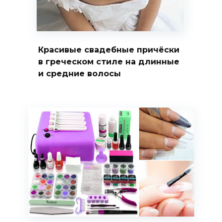
Красивые свадебные причёски
в греческом стиле на длинные
и средние волосы