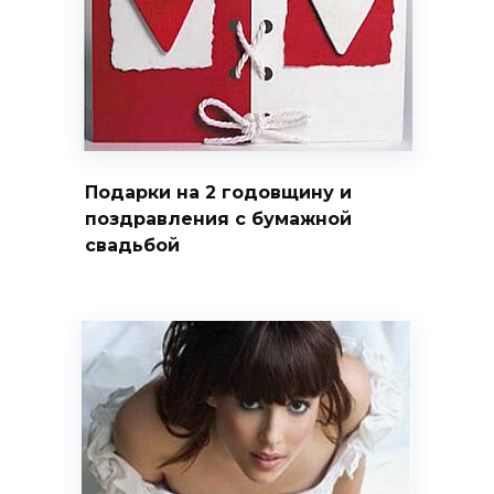
Подарки на 2 годовщину и
поздравления с бумажной
свадьбой