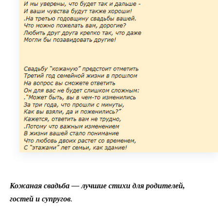
Кожаная свадьба — лучшие стихи для родителей,
гостей и супругов
.