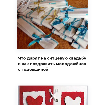
Что дарят на ситцевую свадьбу
и как поздравить молодожёнов
с годовщиной