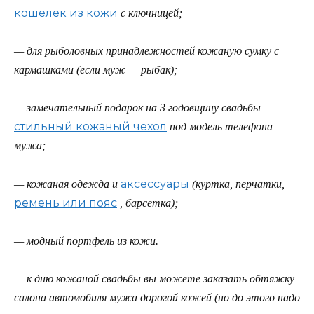
кошелек из кожи
с ключницей;
— для рыболовных принадлежностей кожаную сумку с
кармашками (если муж — рыбак);
— замечательный подарок на 3 годовщину свадьбы —
стильный кожаный чехол
под модель телефона
мужа;
аксессуары
— кожаная одежда и
(куртка, перчатки,
ремень или пояс
, барсетка);
— модный портфель из кожи.
— к дню кожаной свадьбы вы можете заказать обтяжку
салона автомобиля мужа дорогой кожей (но до этого надо