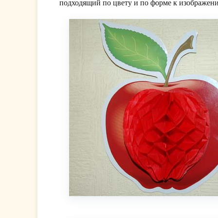
подходящий по цвету и по форме к изображен