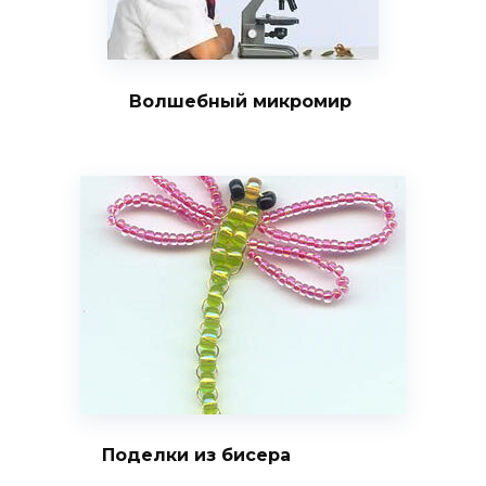
Волшебный микромир
Поделки из бисера