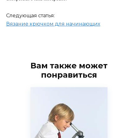
Следующая статья:
Вязание крючком для начинающих
Вам также может
понравиться