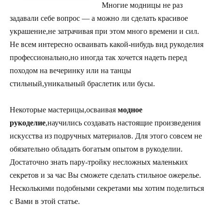
Многие модницы не раз
задавали себе вопрос — а можно ли сделать красивое
украшение,не затрачивая при этом много времени и сил.
Не всем интересно осваивать какой-нибудь вид рукоделия
профессионально,но иногда так хочется надеть перед
походом на вечеринку или на танцы
стильный,уникальный браслетик или бусы.
Некоторые мастерицы,осваивая
модное
рукоделие
,научились создавать настоящие произведения
искусства из подручных материалов. Для этого совсем не
обязательно обладать богатым опытом в рукоделии.
Достаточно знать пару-тройку несложных маленьких
секретов и за час Вы сможете сделать стильное ожерелье.
Несколькими подобными секретами мы хотим поделиться
с Вами в этой статье.