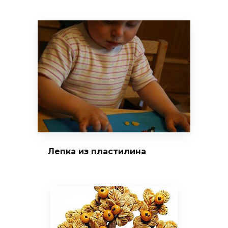
Лепка из пластилина