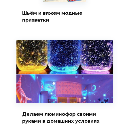
Шьём и вяжем модные
прихватки
Делаем люминофор своими
руками в домашних условиях