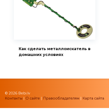
Как сделать металлоискатель в
домашних условиях
© 2026 Bebi.lv
Контакты
|
О сайте
|
Правообладателям
|
Карта сайта