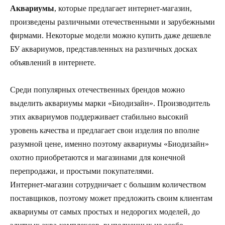
Аквариумы
, которые предлагает интернет-магазин,
произведены различными отечественными и зарубежными
фирмами. Некоторые модели можно купить даже дешевле
БУ аквариумов, представленных на различных досках
объявлений в интернете.
Среди популярных отечественных брендов можно
выделить аквариумы марки «Биодизайн». Производитель
этих аквариумов поддерживает стабильно высокий
уровень качества и предлагает свои изделия по вполне
разумной цене, именно поэтому аквариумы «Биодизайн»
охотно приобретаются и магазинами для конечной
перепродажи, и простыми покупателями.
Интернет-магазин сотрудничает с большим количеством
поставщиков, поэтому может предложить своим клиентам
аквариумы от самых простых и недорогих моделей, до