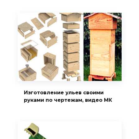
Изготовление ульев своими
руками по чертежам, видео МК