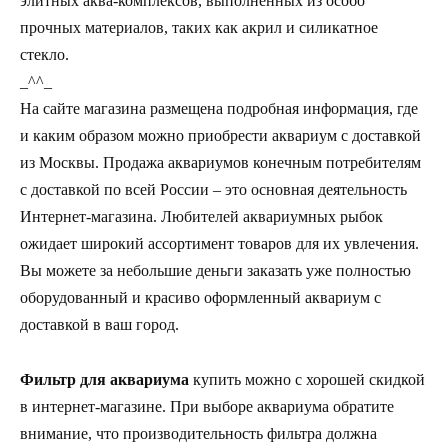
элитных аква-комплексов, выполненных из особо
прочных материалов, таких как акрил и силикатное
стекло.
_^^_
На сайте магазина размещена подробная информация, где
и каким образом можно приобрести аквариум с доставкой
из Москвы. Продажа аквариумов конечным потребителям
с доставкой по всей России – это основная деятельность
Интернет-магазина. Любителей аквариумных рыбок
ожидает широкий ассортимент товаров для их увлечения.
Вы можете за небольшие деньги заказать уже полностью
оборудованный и красиво оформленный аквариум с
доставкой в ваш город.
Фильтр для аквариума
купить можно с хорошей скидкой
в интернет-магазине. При выборе аквариума обратите
внимание, что производительность фильтра должна