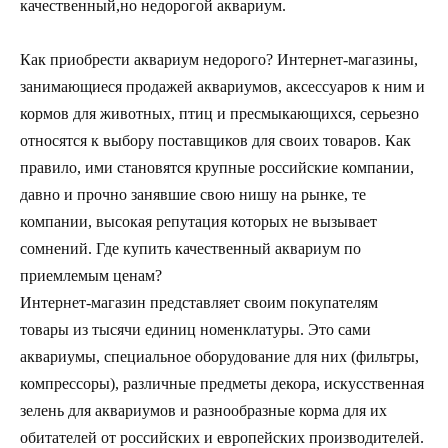
качественный,но недорогой аквариум.
Как приобрести аквариум недорого? Интернет-магазины,
занимающиеся продажей аквариумов, аксессуаров к ним и
кормов для животных, птиц и пресмыкающихся, серьезно
относятся к выбору поставщиков для своих товаров. Как
правило, ими становятся крупные российские компании,
давно и прочно занявшие свою нишу на рынке, те
компании, высокая репутация которых не вызывает
сомнений. Где купить качественный аквариум по
приемлемым ценам?
Интернет-магазин представляет своим покупателям
товары из тысячи единиц номенклатуры. Это сами
аквариумы, специальное оборудование для них (фильтры,
компрессоры), различные предметы декора, искусственная
зелень для аквариумов и разнообразные корма для их
обитателей от российских и европейских производителей.