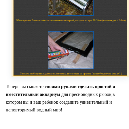
Теперь вы сможете
своими руками сделать простой и
вместительный аквариум
для пресноводных рыбок,в
котором вы и ваш ребенок создадите удивительный и
неповторимый водный мир!