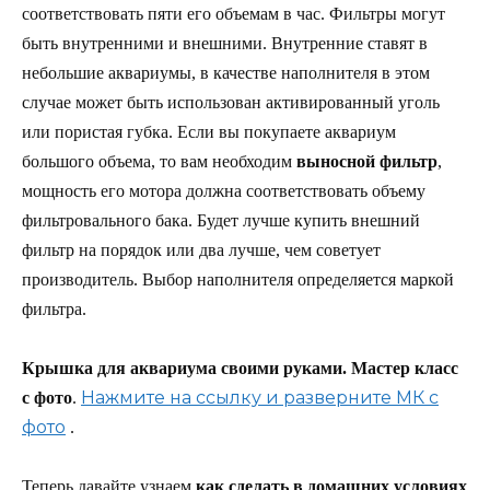
соответствовать пяти его объемам в час. Фильтры могут
быть внутренними и внешними. Внутренние ставят в
небольшие аквариумы, в качестве наполнителя в этом
случае может быть использован активированный уголь
или пористая губка. Если вы покупаете аквариум
большого объема, то вам необходим
выносной фильтр
,
мощность его мотора должна соответствовать объему
фильтровального бака. Будет лучше купить внешний
фильтр на порядок или два лучше, чем советует
производитель. Выбор наполнителя определяется маркой
фильтра.
Крышка для аквариума своими руками. Мастер класс
Нажмите на ссылку и разверните МК с
с фото
.
фото
.
Теперь давайте узнаем,
как сделать в домашних условиях