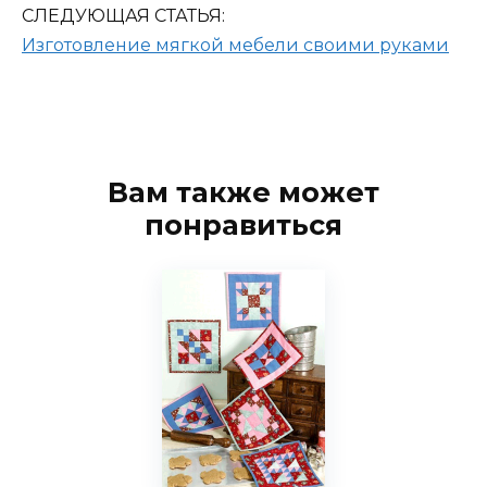
СЛЕДУЮЩАЯ СТАТЬЯ:
Изготовление мягкой мебели своими руками
Вам также может
понравиться