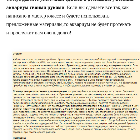
аквариум своими руками
. Если вы сделаете всё так,как
написано в мастер классе и будете использовать
предложенные материалы,то аквариум не будет протекать
и прослужит вам очень долго!