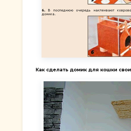
Как сделать домик для кошки свои