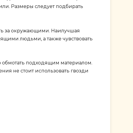
или. Размеры следует подбирать
ть за окружающими. Наилучшая
идящими людьми, а также чувствовать
но обмотать подходящим материалом.
ния не стоит использовать гвозди