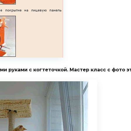
ми руками с когтеточкой. Мастер класс с фото э