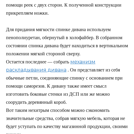
помощи реек с двух сторон. К полученной конструкции
прикрепляем ножки.
Для придания мягкости спинке дивана используем
пенополиуретан, обернутый в холофайбер. В собранном
состоянии спинка дивана будет находиться в вертикальном
положении мягкой стороной сверху.
механизм
Остается последнее — собрать
раскладывания дивана
. Он представляет из себя
обычные петли, соединяющие спинку с основанием при
помощи саморезов. К дивану также имеет смысл
изготовить боковые стенки из ДСП или же можно
соорудить деревянный короб.
Вот таким нехитрым способом можно сэкономить
значительные средства, собрав мягкую мебель, которая не
будет уступать по качеству магазинной продукции, своими