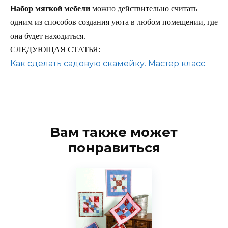
Набор мягкой мебели
можно действительно считать
одним из способов создания уюта в любом помещении, где
она будет находиться.
СЛЕДУЮЩАЯ СТАТЬЯ:
Как сделать садовую скамейку. Мастер класс
Вам также может
понравиться