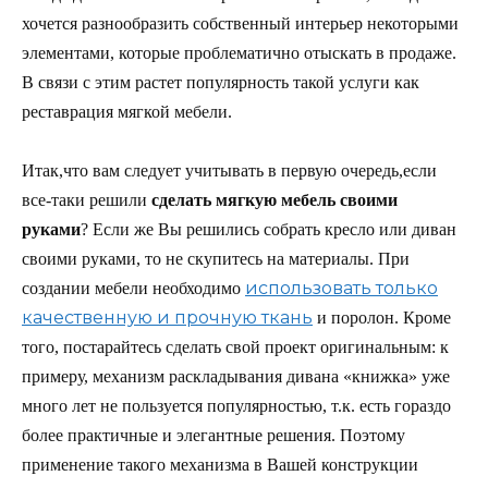
хочется разнообразить собственный интерьер некоторыми
элементами, которые проблематично отыскать в продаже.
В связи с этим растет популярность такой услуги как
реставрация мягкой мебели.
Итак,что вам следует учитывать в первую очередь,если
все-таки решили
сделать мягкую мебель своими
руками
? Если же Вы решились собрать кресло или диван
своими руками, то не скупитесь на материалы. При
использовать только
создании мебели необходимо
качественную и прочную ткань
и поролон. Кроме
того, постарайтесь сделать свой проект оригинальным: к
примеру, механизм раскладывания дивана «книжка» уже
много лет не пользуется популярностью, т.к. есть гораздо
более практичные и элегантные решения. Поэтому
применение такого механизма в Вашей конструкции