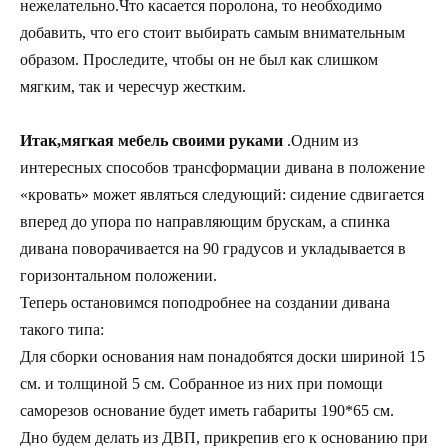
нежелательно.Что касается поролона, то необходимо
добавить, что его стоит выбирать самым внимательным
образом. Проследите, чтобы он не был как слишком
мягким, так и чересчур жестким.
Итак,мягкая мебель своими руками
.Одним из
интересных способов трансформации дивана в положение
«кровать» может являться следующий: сидение сдвигается
вперед до упора по направляющим брускам, а спинка
дивана поворачивается на 90 градусов и укладывается в
горизонтальном положении.
Теперь остановимся поподробнее на создании дивана
такого типа:
Для сборки основания нам понадобятся доски шириной 15
см. и толщиной 5 см. Собранное из них при помощи
саморезов основание будет иметь габариты 190*65 см.
Дно будем делать из ДВП, прикрепив его к основанию при