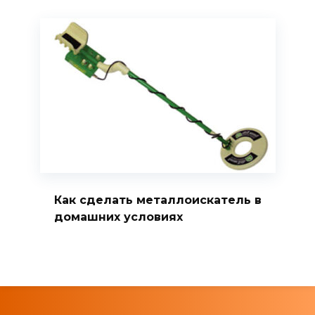
Как сделать металлоискатель в
домашних условиях