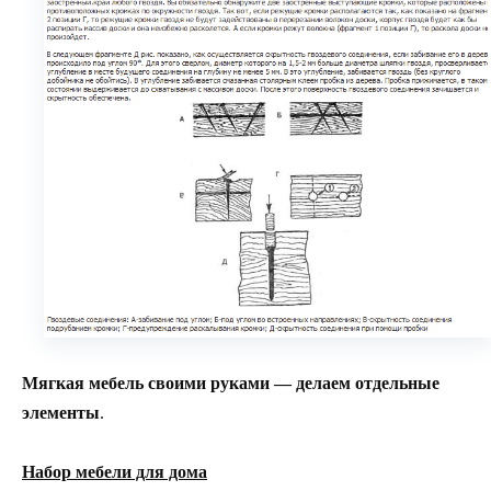
Мягкая мебель своими руками — делаем отдельные
элементы
.
Набор мебели для дома