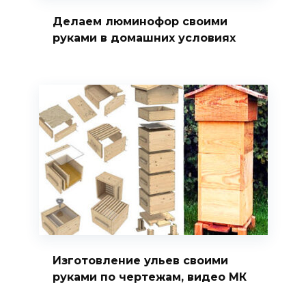
Делаем люминофор своими
руками в домашних условиях
Изготовление ульев своими
руками по чертежам, видео МК