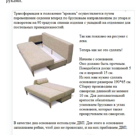
руками.