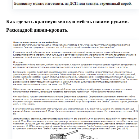
Как сделать красивую мягкую мебель своими руками.
Раскладной диван-кровать
.