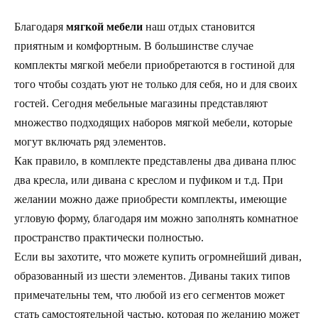
Благодаря
мягкой мебели
наш отдых становится
приятным и комфортным. В большинстве случае
комплекты мягкой мебели приобретаются в гостиной для
того чтобы создать уют не только для себя, но и для своих
гостей. Сегодня мебельные магазины представляют
множество подходящих наборов мягкой мебели, которые
могут включать ряд элементов.
Как правило, в комплекте представлены два дивана плюс
два кресла, или дивана с креслом и пуфиком и т.д. При
желании можно даже приобрести комплекты, имеющие
угловую форму, благодаря им можно заполнять комнатное
пространство практически полностью.
Если вы захотите, что можете купить огромнейший диван,
образованный из шести элементов. Диваны таких типов
примечательны тем, что любой из его сегментов может
стать самостоятельной частью, которая по желанию может