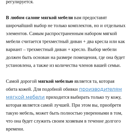
регулируется.
В любом салоне мягкой мебели
вам предоставят
широчайший выбор не только комплектов, но и отдельных
элементов. Самым распространенным набором мягкой
мебели считается трехместный диван + два кресла или как
вариант – трехместный диван + кресло. Выбор мебели
должен быть основан на размере помещения, где она будет
установлена, а также из количества членов вашей семьи.
Самой дорогой
мягкой мебелью
является та, которая
производителям
обита кожей. Для подобной обивки
мягкой мебели
приходится выбирать только ту кожу,
которая является самой лучшей. При этом вы, приобретя
такую мебель, может быть полностью уверенными в том,
что она будет служить своим хозяевам в течение долгого
времени.