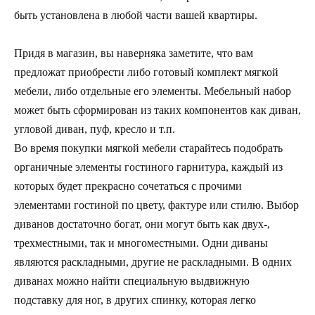
быть установлена в любой части вашей квартиры.
Придя в магазин, вы наверняка заметите, что вам
предложат приобрести либо готовый комплект мягкой
мебели, либо отдельные его элементы. Мебельный набор
может быть сформирован из таких компонентов как диван,
угловой диван, пуф, кресло и т.п.
Во время покупки мягкой мебели старайтесь подобрать
органичные элементы гостиного гарнитура, каждый из
которых будет прекрасно сочетаться с прочими
элементами гостиной по цвету, фактуре или стилю. Выбор
диванов достаточно богат, они могут быть как двух-,
трехместными, так и многоместными. Одни диваны
являются раскладными, другие не раскладными. В одних
диванах можно найти специальную выдвижную
подставку для ног, в других спинку, которая легко