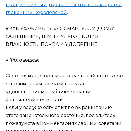
прицветниками
,
горшечная хризантема
,
сорта
глоксинии королевской
.
♦ КАК УХАЖИВАТЬ ЗА ОСМАНТУСОМ ДОМА:
ОСВЕЩЕНИЕ, ТЕМПЕРАТУРА, ПОЛИВ,
ВЛАЖНОСТЬ, ПОЧВА И УДОБРЕНИЕ.
♦ Фото видов:
Фото своих декоративных растений вы можете
отправить нам на емейл. — мы с
удовольствием опубликуем ваши
фотоматериалы в статье.
Если у вас уже есть опыт по выращиванию
этого замечательного растения, поделитесь
пожалуйста в Комментариях своими советами