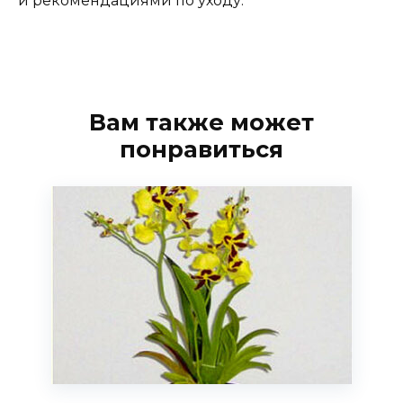
и рекомендациями по уходу.
Вам также может
понравиться