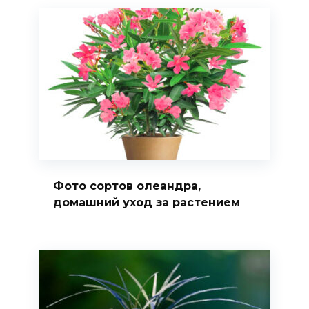
Фото сортов олеандра,
домашний уход за растением