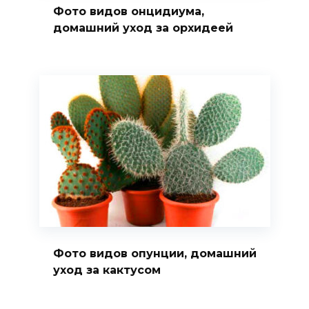
Фото видов онцидиума,
домашний уход за орхидеей
Фото видов опунции, домашний
уход за кактусом