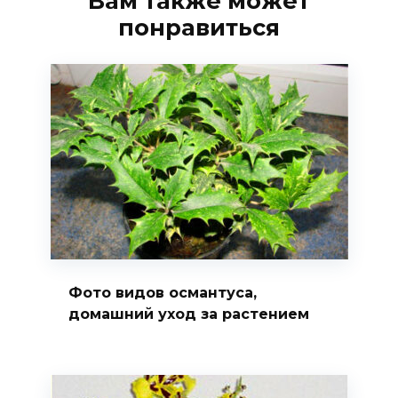
Вам также может
понравиться
Фото видов османтуса,
домашний уход за растением