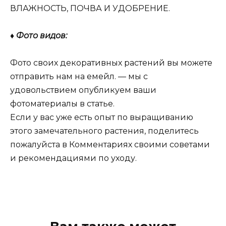
ВЛАЖНОСТЬ, ПОЧВА И УДОБРЕНИЕ.
♦ Фото видов:
Фото своих декоративных растений вы можете
отправить нам на емейл. — мы с
удовольствием опубликуем ваши
фотоматериалы в статье.
Если у вас уже есть опыт по выращиванию
этого замечательного растения, поделитесь
пожалуйста в Комментариях своими советами
и рекомендациями по уходу.