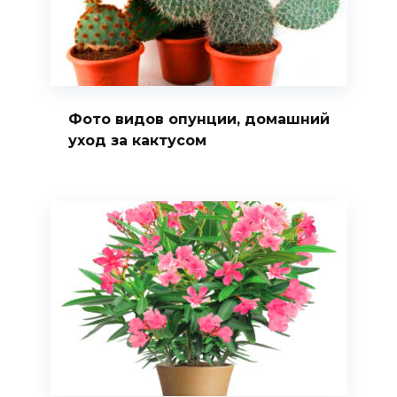
Фото видов опунции, домашний
уход за кактусом