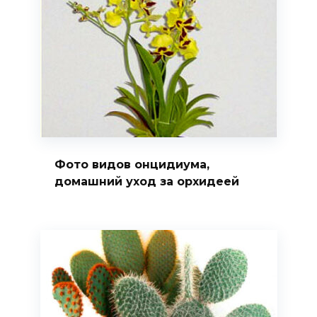
Фото видов онцидиума,
домашний уход за орхидеей