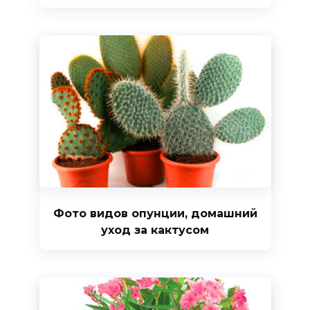
Фото видов опунции, домашний
уход за кактусом