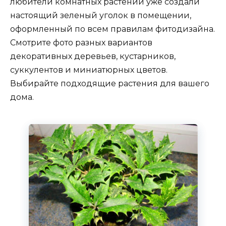
любители комнатных растений уже создали
настоящий зеленый уголок в помещении,
оформленный по всем правилам фитодизайна.
Смотрите фото разных вариантов
декоративных деревьев, кустарников,
суккулентов и миниатюрных цветов.
Выбирайте подходящие растения для вашего
дома.