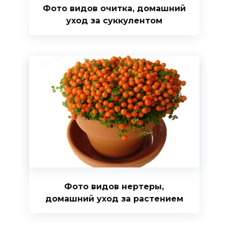
Фото видов очитка, домашний
уход за суккулентом
Фото видов нертеры,
домашний уход за растением