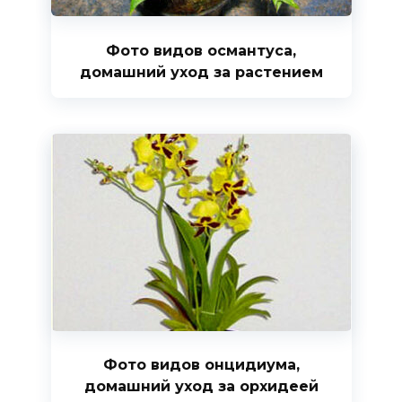
Фото видов османтуса,
домашний уход за растением
Фото видов онцидиума,
домашний уход за орхидеей