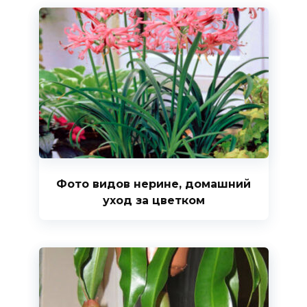
Фото видов нерине, домашний
уход за цветком