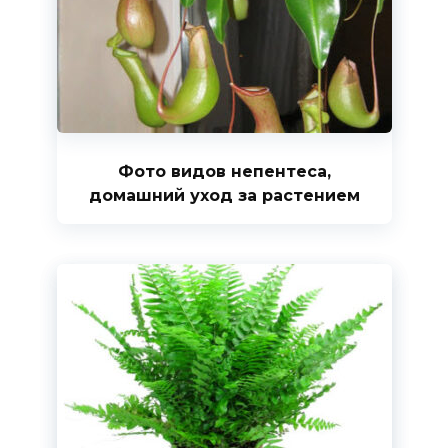
Фото видов непентеса,
домашний уход за растением