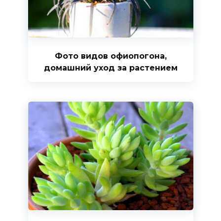
Фото видов офиопогона,
домашний уход за растением