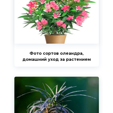
Фото сортов олеандра,
домашний уход за растением