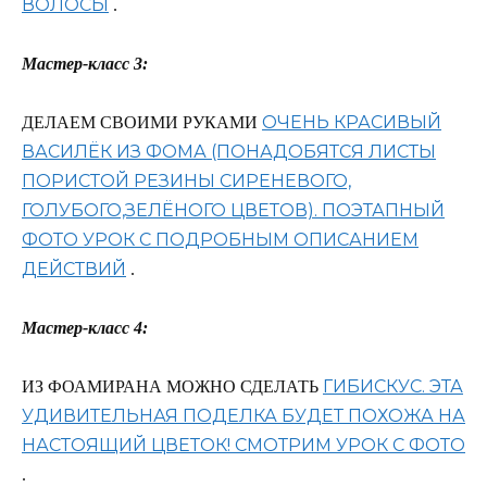
ВОЛОСЫ
.
Мастер-класс 3:
ОЧЕНЬ КРАСИВЫЙ
ДЕЛАЕМ СВОИМИ РУКАМИ
ВАСИЛЁК ИЗ ФОМА (ПОНАДОБЯТСЯ ЛИСТЫ
ПОРИСТОЙ РЕЗИНЫ СИРЕНЕВОГО,
ГОЛУБОГО,ЗЕЛЁНОГО ЦВЕТОВ). ПОЭТАПНЫЙ
ФОТО УРОК С ПОДРОБНЫМ ОПИСАНИЕМ
ДЕЙСТВИЙ
.
Мастер-класс 4:
ГИБИСКУС. ЭТА
ИЗ ФОАМИРАНА МОЖНО СДЕЛАТЬ
УДИВИТЕЛЬНАЯ ПОДЕЛКА БУДЕТ ПОХОЖА НА
НАСТОЯЩИЙ ЦВЕТОК! СМОТРИМ УРОК С ФОТО
.