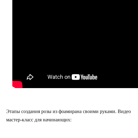
Этапы создания розы из фоамирана своими руками. Видео
мастер-класс для начинающих: