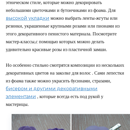
этническом стиле, которые можно декорировать
небольшими цветочками и бутончиками из фоама. Для
высокой укладки
можно выбрать ленты-жгуты или
резинки, украшенные крупными розами или пионами из
этого декоративного пенистого материала. Посмотрите
мастер-классы,с помощью которых можно делать
удивительно красивые розы из пластичной замши.
Но особенно стильно смотрятся композиции из нескольких
декоративных цветов на заколке для волос . Сами лепестки
из фоама также можно украсить бусинами, стразами,
бисером и другими декоративными
элементами
, которые всегда есть под рукой у
мастерицы.