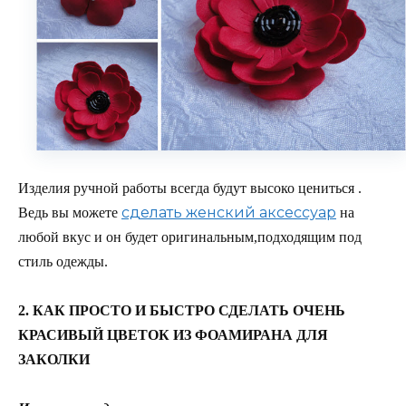
Изделия ручной работы всегда будут высоко цениться .
сделать женский аксессуар
Ведь вы можете
на
любой вкус и он будет оригинальным,подходящим под
стиль одежды.
2. КАК ПРОСТО И БЫСТРО СДЕЛАТЬ ОЧЕНЬ
КРАСИВЫЙ ЦВЕТОК ИЗ ФОАМИРАНА ДЛЯ
ЗАКОЛКИ