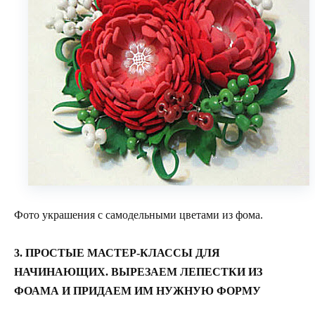
Фото украшения с самодельными цветами из фома.
3. ПРОСТЫЕ МАСТЕР-КЛАССЫ ДЛЯ
НАЧИНАЮЩИХ. ВЫРЕЗАЕМ ЛЕПЕСТКИ ИЗ
ФОАМА И ПРИДАЕМ ИМ НУЖНУЮ ФОРМУ