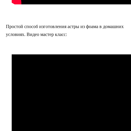
Простой способ изготовления астры из фоама в домашних
условиях. Видео мастер класс: