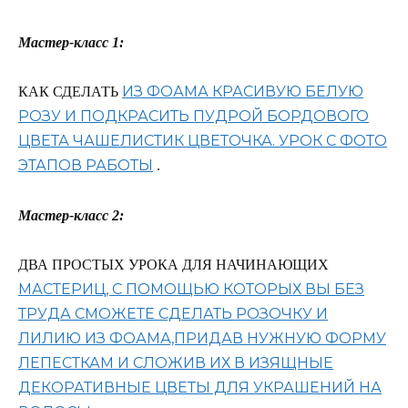
Мастер-класс 1:
ИЗ ФОАМА КРАСИВУЮ БЕЛУЮ
КАК СДЕЛАТЬ
РОЗУ И ПОДКРАСИТЬ ПУДРОЙ БОРДОВОГО
ЦВЕТА ЧАШЕЛИСТИК ЦВЕТОЧКА. УРОК С ФОТО
ЭТАПОВ РАБОТЫ
.
Мастер-класс 2:
ДВА ПРОСТЫХ УРОКА ДЛЯ НАЧИНАЮЩИХ
МАСТЕРИЦ, С ПОМОЩЬЮ КОТОРЫХ ВЫ БЕЗ
ТРУДА СМОЖЕТЕ СДЕЛАТЬ РОЗОЧКУ И
ЛИЛИЮ ИЗ ФОАМА,ПРИДАВ НУЖНУЮ ФОРМУ
ЛЕПЕСТКАМ И СЛОЖИВ ИХ В ИЗЯЩНЫЕ
ДЕКОРАТИВНЫЕ ЦВЕТЫ ДЛЯ УКРАШЕНИЙ НА