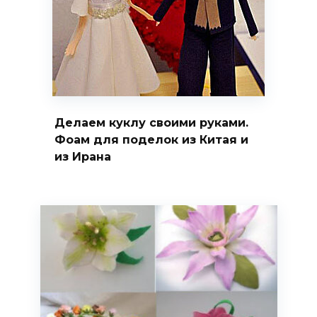
Делаем куклу своими руками.
Фоам для поделок из Китая и
из Ирана