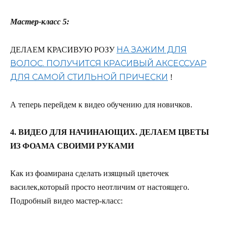
Мастер-класс 5:
НА ЗАЖИМ ДЛЯ
ДЕЛАЕМ КРАСИВУЮ РОЗУ
ВОЛОС. ПОЛУЧИТСЯ КРАСИВЫЙ АКСЕССУАР
ДЛЯ САМОЙ СТИЛЬНОЙ ПРИЧЕСКИ
!
А теперь перейдем к видео обучению для новичков.
4. ВИДЕО ДЛЯ НАЧИНАЮЩИХ. ДЕЛАЕМ ЦВЕТЫ
ИЗ ФОАМА СВОИМИ РУКАМИ
Как из фоамирана сделать изящный цветочек
василек,который просто неотличим от настоящего.
Подробный видео мастер-класс: