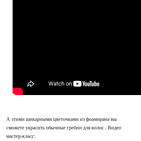
А этими шикарными цветочками из фоамирана вы
сможете украсить обычные гребни для волос . Видео
мастер-класс: