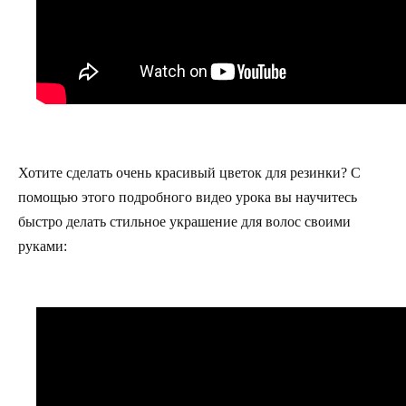
Хотите сделать очень красивый цветок для резинки? С
помощью этого подробного видео урока вы научитесь
быстро делать стильное украшение для волос своими
руками: