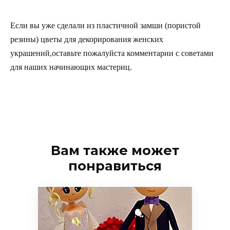
Если вы уже сделали из пластичной замши (пористой
резины) цветы для декорирования женских
украшений,оставьте пожалуйста комментарии с советами
для наших начинающих мастериц.
Вам также может
понравиться