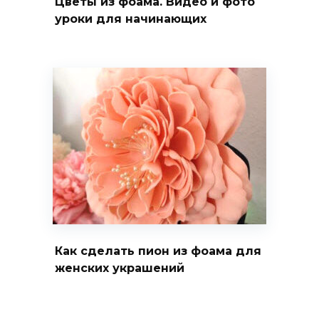
Цветы из фоама. Видео и фото
уроки для начинающих
Как сделать пион из фоама для
женских украшений