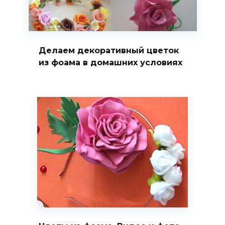
Делаем декоративный цветок
из фоама в домашних условиях