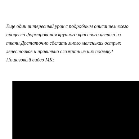
Еще один интересный урок с подробным описанием всего
процесса формирования крупного красивого цветка из
ткани.Достаточно сделать много маленьких острых
лепесточков и правильно сложить из них поделку!
Пошаговый видео МК: