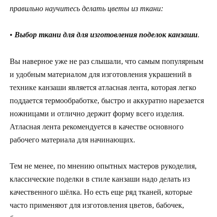
правильно научитесь делать цветы из ткани:
•
Выбор ткани для для изготовления поделок канзаши
.
Вы наверное уже не раз слышали, что самым популярным
и удобным материалом для изготовления украшений в
технике канзаши является атласная лента, которая легко
поддается термообработке, быстро и аккуратно нарезается
ножницами и отлично держит форму всего изделия.
Атласная лента рекомендуется в качестве основного
рабочего материала для начинающих.
Тем не менее, по мнению опытных мастеров рукоделия,
классические поделки в стиле канзаши надо делать из
качественного шёлка. Но есть еще ряд тканей, которые
часто применяют для изготовления цветов, бабочек,