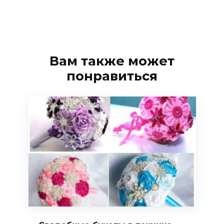
Вам также может
понравиться