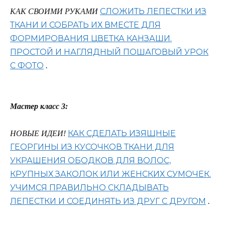
СЛОЖИТЬ ЛЕПЕСТКИ ИЗ
КАК СВОИМИ РУКАМИ
ТКАНИ И СОБРАТЬ ИХ ВМЕСТЕ ДЛЯ
ФОРМИРОВАНИЯ ЦВЕТКА КАНЗАШИ.
ПРОСТОЙ И НАГЛЯДНЫЙ ПОШАГОВЫЙ УРОК
С ФОТО
.
Мастер класс 3:
КАК СДЕЛАТЬ ИЗЯЩНЫЕ
НОВЫЕ ИДЕИ!
ГЕОРГИНЫ ИЗ КУСОЧКОВ ТКАНИ ДЛЯ
УКРАШЕНИЯ ОБОДКОВ ДЛЯ ВОЛОС,
КРУПНЫХ ЗАКОЛОК ИЛИ ЖЕНСКИХ СУМОЧЕК.
УЧИМСЯ ПРАВИЛЬНО СКЛАДЫВАТЬ
ЛЕПЕСТКИ И СОЕДИНЯТЬ ИЗ ДРУГ С ДРУГОМ
.