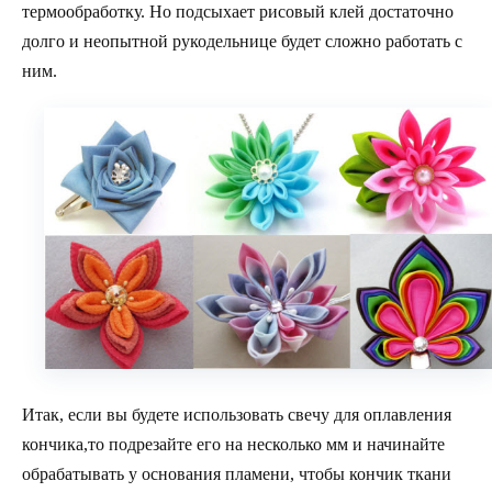
термообработку. Но подсыхает рисовый клей достаточно
долго и неопытной рукодельнице будет сложно работать с
ним.
Итак, если вы будете использовать свечу для оплавления
кончика,то подрезайте его на несколько мм и начинайте
обрабатывать у основания пламени, чтобы кончик ткани