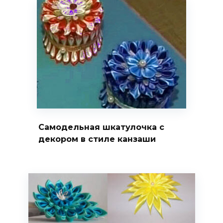
Самодельная шкатулочка с
декором в стиле канзаши