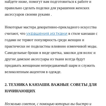
найдете ниже, помогут вам подготовиться к работе и
правильно сделать поделки для украшения женских
аксессуаров своими руками .
Некоторые мастера декоративно-прикладного искусства
украшения из ткани
считают, что
в стиле канзаши с
годами не теряют популярность среди женщин и
практически не подвластны влиянию изменчивой моды.
Самодельные броши в виде цветка, заколки для волос и
другие дамские аксессуары из ткани всегда будут
придавать женщинам непередаваемый шарм и служить
великолепным акцентом в одежде.
2. ТЕХНИКА КАНЗАШИ. ВАЖНЫЕ СОВЕТЫ ДЛЯ
НАЧИНАЮЩИХ
Несколько советов, с помощью которых вы быстро и