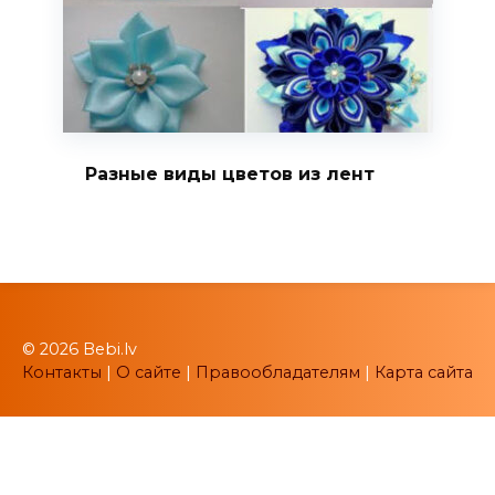
Разные виды цветов из лент
© 2026 Bebi.lv
Контакты
|
О сайте
|
Правообладателям
|
Карта сайта