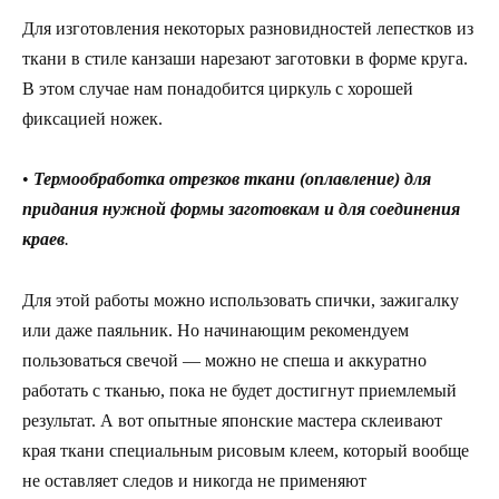
Для изготовления некоторых разновидностей лепестков из
ткани в стиле канзаши нарезают заготовки в форме круга.
В этом случае нам понадобится циркуль с хорошей
фиксацией ножек.
•
Термообработка отрезков ткани (оплавление) для
придания нужной формы заготовкам и для соединения
краев
.
Для этой работы можно использовать спички, зажигалку
или даже паяльник. Но начинающим рекомендуем
пользоваться свечой — можно не спеша и аккуратно
работать с тканью, пока не будет достигнут приемлемый
результат. А вот опытные японские мастера склеивают
края ткани специальным рисовым клеем, который вообще
не оставляет следов и никогда не применяют