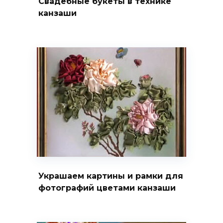
Свадебные букеты в технике
канзаши
Украшаем картины и рамки для
фотографий цветами канзаши