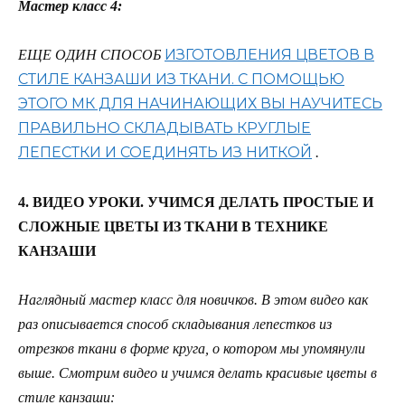
Мастер класс 4:
ИЗГОТОВЛЕНИЯ ЦВЕТОВ В
ЕЩЕ ОДИН СПОСОБ
СТИЛЕ КАНЗАШИ ИЗ ТКАНИ. С ПОМОЩЬЮ
ЭТОГО МК ДЛЯ НАЧИНАЮЩИХ ВЫ НАУЧИТЕСЬ
ПРАВИЛЬНО СКЛАДЫВАТЬ КРУГЛЫЕ
ЛЕПЕСТКИ И СОЕДИНЯТЬ ИЗ НИТКОЙ
.
4. ВИДЕО УРОКИ. УЧИМСЯ ДЕЛАТЬ ПРОСТЫЕ И
СЛОЖНЫЕ ЦВЕТЫ ИЗ ТКАНИ В ТЕХНИКЕ
КАНЗАШИ
Наглядный мастер класс для новичков. В этом видео как
раз описывается способ складывания лепестков из
отрезков ткани в форме круга, о котором мы упомянули
выше. Смотрим видео и учимся делать красивые цветы в
стиле канзаши: