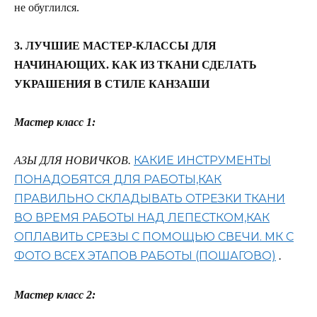
не обуглился.
3. ЛУЧШИЕ МАСТЕР-КЛАССЫ ДЛЯ
НАЧИНАЮЩИХ. КАК ИЗ ТКАНИ СДЕЛАТЬ
УКРАШЕНИЯ В СТИЛЕ КАНЗАШИ
Мастер класс 1:
КАКИЕ ИНСТРУМЕНТЫ
АЗЫ ДЛЯ НОВИЧКОВ.
ПОНАДОБЯТСЯ ДЛЯ РАБОТЫ,КАК
ПРАВИЛЬНО СКЛАДЫВАТЬ ОТРЕЗКИ ТКАНИ
ВО ВРЕМЯ РАБОТЫ НАД ЛЕПЕСТКОМ,КАК
ОПЛАВИТЬ СРЕЗЫ С ПОМОЩЬЮ СВЕЧИ. МК С
ФОТО ВСЕХ ЭТАПОВ РАБОТЫ (ПОШАГОВО)
.
Мастер класс 2: