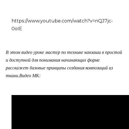
https://www.youtube.com/watch?v=nQJ7jc-
0oIE
В этом видео уроке мастер по технике канзаши в простой
и доступной для понимания начинающих форме
расскажет базовые принципы создания композиций из
ткани.Видео МК: