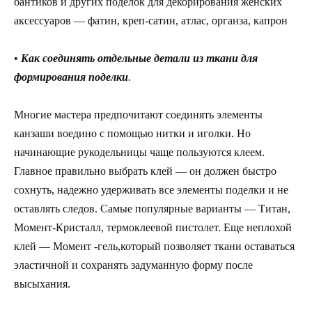
бантиков и других поделок для декорирования женских
аксессуаров — фатин, креп-сатин, атлас, органза, капрон
•
Как соединять отдельные детали из ткани для
формирования поделки
.
Многие мастера предпочитают соединять элементы
канзаши воедино с помощью нитки и иголки. Но
начинающие рукодельницы чаще пользуются клеем.
Главное правильно выбрать клей — он должен быстро
сохнуть, надежно удерживать все элементы поделки и не
оставлять следов. Самые популярные варианты — Титан,
Момент-Кристалл, термоклеевой пистолет. Еще неплохой
клей — Момент -гель,который позволяет ткани оставаться
эластичной и сохранять задуманную форму после
высыхания.