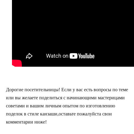
Дорогие посетительницы! Если у вас есть вопросы по теме
или вы желаете поделиться с начинающими мастерицами
советами и вашим личным опытом по изготовлению
поделок в стиле канзаши,оставьте пожалуйста свои
комментарии ниже!