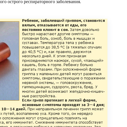
ого острого респираторного заболевания.