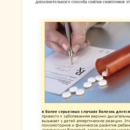
дополнительного способа снятия симптомов эт