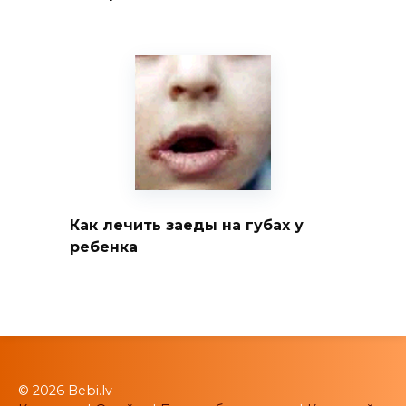
Как лечить заеды на губах у
ребенка
© 2026 Bebi.lv