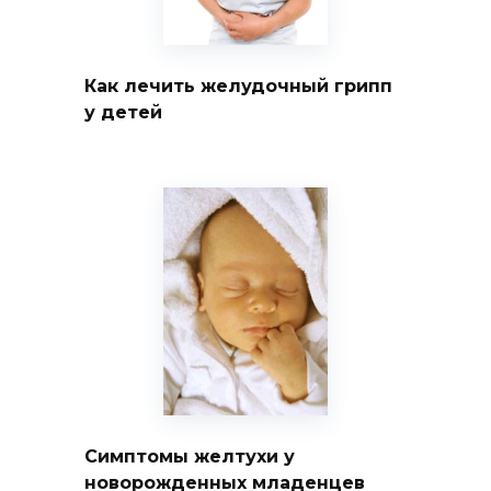
Как лечить желудочный грипп
у детей
Симптомы желтухи у
новорожденных младенцев