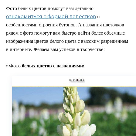
Фото белых цветов помогут вам детально
ознакомиться с формой лепестков
и
особенностями строения бутонов. А названия цветочков
рядом с фото помогут вам быстро найти более объемные
изображения цветов белого цвета с высоким разрешением
в интернете. Желаем вам успехов в творчестве!
• Фото белых цветов с названиями: